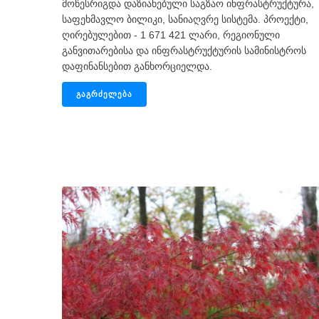
მოწესრიგდა დაზიანებული საგზაო ინფრასტრუქტურა,
საფეხმავლო ბილიკი, სანიაღვრე სისტემა. პროექტი,
ღირებულებით - 1 671 421 ლარი, რეგიონული
განვითარებისა და ინფრასტრუქტურის სამინისტროს
დაფინანსებით განხორციელდა.
ᲒᲐᲒᲠᲫᲔᲚᲔᲑᲐ