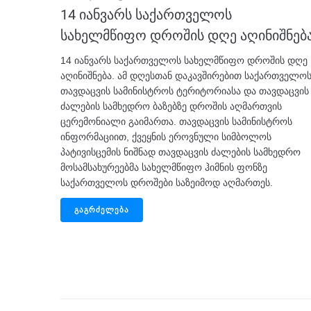
14 იანვარს საქართველოს
სახელმწიფო დროშის დღე აღინიშნებ
14 იანვარს საქართველოს სახელმწიფო დროშის დღე
აღინიშნება. ამ დღესთან დაკავშირებით საქართველო
თავდაცვის სამინისტროს ტერიტორიასა და თავდაცვის
ძალების სამხედრო ბაზებზე დროშის აღმართვის
ცერემონიალი გაიმართა. თავდაცვის სამინისტროს
ინფორმაციით, ქვეყნის ეროვნული სიმბოლოს
პატივისცემის ნიშნად თავდაცვის ძალების სამხედრო
მოსამსახურეებმა სახელმწიფო ჰიმნის ფონზე
საქართველოს დროშები საზეიმოდ აღმართეს.
ᲒᲐᲒᲠᲫᲔᲚᲔᲑᲐ