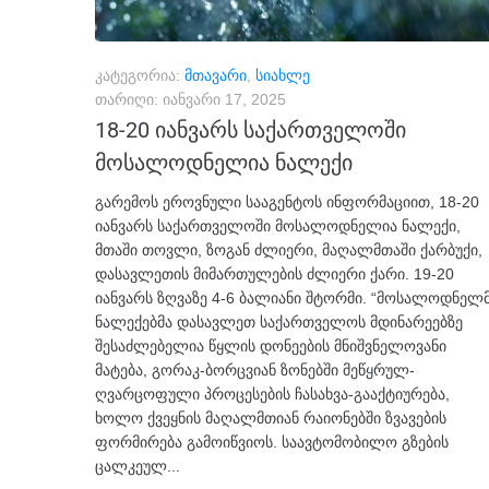
კატეგორია:
მთავარი
,
სიახლე
თარიღი:
იანვარი 17, 2025
18-20 იანვარს საქართველოში
მოსალოდნელია ნალექი
გარემოს ეროვნული სააგენტოს ინფორმაციით, 18-20
იანვარს საქართველოში მოსალოდნელია ნალექი,
მთაში თოვლი, ზოგან ძლიერი, მაღალმთაში ქარბუქი,
დასავლეთის მიმართულების ძლიერი ქარი. 19-20
იანვარს ზღვაზე 4-6 ბალიანი შტორმი. “მოსალოდნელ
ნალექებმა დასავლეთ საქართველოს მდინარეებზე
შესაძლებელია წყლის დონეების მნიშვნელოვანი
მატება, გორაკ-ბორცვიან ზონებში მეწყრულ-
ღვარცოფული პროცესების ჩასახვა-გააქტიურება,
ხოლო ქვეყნის მაღალმთიან რაიონებში ზვავების
ფორმირება გამოიწვიოს. საავტომობილო გზების
ცალკეულ...