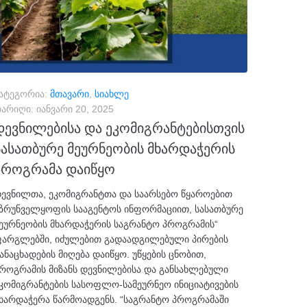
ატეგორია:
მთავარი
,
სიახლე
არიღი:
იანვარი 20, 2025
დევნილებისა და ეკომიგრანტებისთვის
სასათბურე მეურნეობის მხარდაჭერის
პროგრამა დაიწყო
ევნილთა, ეკომიგრანტთა და საარსებო წყაროებით
ზრუნველყოფის სააგენტოს ინფორმაციით, სასათბურე
ეურნეობის მხარდაჭერის საგრანტო პროგრამის“
არგლებში, იძულებით გადაადგილებული პირების
ანაცხადების მიღება დაიწყო. უწყების ცნობით,
როგრამის მიზანს დევნილებისა და განსახლებული
კომიგრანტების სასოფლო-სამეურნეო ინიციატივების
ხარდაჭერა წარმოადგენს. “საგრანტო პროგრამაში