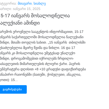
ატეგორია:
მთავარი
,
სიახლე
არიღი:
იანვარი 15, 2025
15-17 იანვარს მოსალოდნელია
ნალექიანი ამინდი
არემოს ეროვნული სააგენტოს ინფორმაციით, 15-17
ანვარს საქართველოში მოსალოდნელია ნალექიანი
მინდი, მთაში თოვლის სახით. „15 იანვარს თბილისში
ესაძლებელია მცირე წვიმა და ნისლი. 16 და 17
ანვარს კი მოსალოდნელია უმეტესად უნალექო
მინდი, დროგამოშვებით იქროლებს ჩრდილო-
ასავლეთის მიმართულების ძლიერი ქარი. ჰაერის
ემპერატურა დღისით +8 +10 გრადუსი დაფიქსირდება
ანაპირო რაიონებში (ბათუმი, ქობულეთი, ანაკლია,
ოთი): 15...
ᲒᲐᲒᲠᲫᲔᲚᲔᲑᲐ