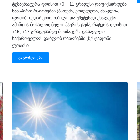
ტემპერატურა დღისით +9, +11 გრადუსი დაფიქსირდება.
სანაპირო რაიონებში (ბათუმი, ქობულეთი, ანაკლია,
ფოთი): შედარებით თბილი და უმეტესად უნალექო
ამინდია მოსალოდნელი. ჰაერის ტემპერატურა დღისით
+15, +17 გრადუსამდე მოიმატებს. დასავლეთ
საქართველოს დაბლობ რაიონებში (ზესტაფონი,
ქუთაისი,...
ᲒᲐᲒᲠᲫᲔᲚᲔᲑᲐ