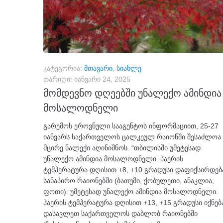
კატეგორია:
მთავარი
,
სიახლე
თარიღი:
იანვარი 24, 2025
მომდევნო დღეებში უნალექო ამინდია
მოსალოდნელი
გარემოს ეროვნული სააგენტოს ინფორმაციით, 25-27
იანვარს საქართველოს ცალკეულ რაიონში შესაძლოა
მცირე ნალექი აღინიშნოს. “თბილისში უმეტესად
უნალექო ამინდია მოსალოდნელი. ჰაერის
ტემპერატურა დღისით +8, +10 გრადუსი დაფიქსირდებ
სანაპირო რაიონებში (ბათუმი, ქობულეთი, ანაკლია,
ფოთი): უმეტესად უნალექო ამინდია მოსალოდნელი.
ჰაერის ტემპერატურა დღისით +13, +15 გრადუსი იქნებ
დასავლეთ საქართველოს დაბლობ რაიონებში