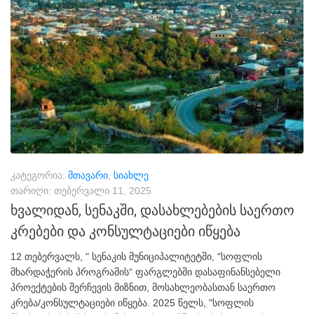
კატეგორია:
მთავარი
,
სიახლე
თარიღი:
თებერვალი 11, 2025
ხვალიდან, სენაკში, დასახლებების საერთო
კრებები და კონსულტაციები იწყება
12 თებერვალს, " სენაკის მუნიციპალიტეტში, "სოფლის
მხარდაჭერის პროგრამის“ ფარგლებში დასაფინანსებელი
პროექტების შერჩევის მიზნით, მოსახლეობასთან საერთო
კრება/კონსულტაციები იწყება. 2025 წელს, "სოფლის