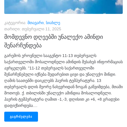
კატეგორია:
მთავარი
,
სიახლე
თარიღი:
თებერვალი 11, 2025
მომდევნო დღეებში უნალექო ამინდი
შენარჩუნდება
გარემოს ეროვნული სააგენტო 11-13 თებერვალს
საქართველოში მოსალოდნელი ამინდის შესახებ ინფორმაციას
ავრცელებს. “11-12 თებერვალს საქართველოში
შენარჩუნებული იქნება შედარებით ცივი და უნალექო მინდი.
ღამის საათებში დაიკლებს ჰაერის ტემპერატურა. 13
თებერვალს დღის მეორე ნახევრიდან ზოგან გაწვიმდება, მთაში
მოთოვს. ქ. თბილისში უნალექო ამინდია მოსალოდნელი.
ჰაერის ტემპერატურა ღამით -1,-3, დღისით კი +6, +8 გრადუსი
დაფიქსირდება....
ᲒᲐᲒᲠᲫᲔᲚᲔᲑᲐ