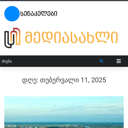
დღე:
თებერვალი 11, 2025