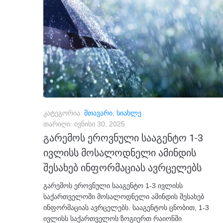
კატეგორია:
მთავარი
,
სიახლე
თარიღი:
ივნისი 30, 2025
გარემოს ეროვნული სააგენტო 1-3
ივლისს მოსალოდნელი ამინდის
შესახებ ინფორმაციას ავრცელებს
გარემოს ეროვნული სააგენტო 1-3 ივლისს
საქართველოში მოსალოდნელი ამინდის შესახებ
ინფორმაციას ავრცელებს. სააგენტოს ცნობით, 1-3
ივლისს საქართველოს ზოგიერთ რაიონში