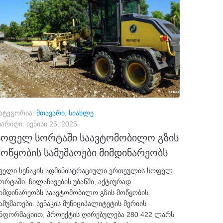
ატეგორია:
მთავარი
,
სიახლე
არიღი:
ივნისი 25, 2025
სოფელ სორტაში საავტომობილო გზის
მოწყობის სამუშაოები მიმდინარეობს
ველი სენაკის ადმინისტრაციული ერთეულის სოფელ
ორტაში, ჩილაჩავების უბანში, აქტიურად
იმდინარეობს საავტომობილო გზის მოწყობის
ამუშაოები. სენაკის მუნიციპალიტეტის მერიის
ნფორმაციით, პროექტის ღირებულება 280 422 ლარს