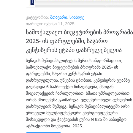
კატეგორია:
მთავარი
,
სიახლე
თარიღი:
ივნისი 11, 2025
სამოქალაქო ბიუჯეტირების პროგრამა
2025- ის ფარგლებში, საჯარო
კენჭისყრის ეტაპი დასრულებულია
სენაკის მუნიციპალიტეტის მერიის ინფორმაციით,
სამოქალაქო ბიუჯეტირების პროგრამა 2025- ის
ფარგლებში, საჯარო კენჭისყრის ეტაპი
დასრულებულია. უწყების ცნობით, კენჭისყრის ეტაპზე
გადავიდა 6 საპროექტო წინადადება, მათგან,
მოქალაქეების ჩართულობით, ხმათა უმრავლესობით,
ორმა პროექტმა გაიმარჯვა. ელექტრონული ტენდერის
დასრულების შემდეგ, სენაკის მუნიციპალიტეტში ორი
ერთეული მულტიფუნქციური ენერგოეფექტური
მოსაცდელი და ჭავჭავაძის ქუჩის N 82ა-ში საბავშვო
ატრაქციონი მოეწყობა. 2025...