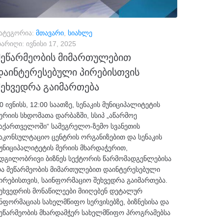
ატეგორია:
მთავარი
,
სიახლე
არიღი:
ივნისი 17, 2025
მეწარმეობის მიმართულებით
დაინტერესებული პირებისთვის
შეხვედრა გაიმართება
0 ივნისს, 12:00 საათზე, სენაკის მუნიციპალიტეტის
ერიის სხდომათა დარბაზში, სსიპ „აწარმოე
აქართველოში“ სამეგრელო-ზემო სვანეთის
აკონსულტაციო ცენტრის ორგანიზებით და სენაკის
უნიციპალიტეტის მერიის მხარდაჭერით,
დგილობრივი ბიზნეს სექტორის წარმომადგენლებისა
ა მეწარმეობის მიმართულებით დაინტერესებული
ირებისთვის, საინფორმაციო შეხვედრა გაიმართება.
ეხვედრის მონაწილეები მიიღებენ დეტალურ
ნფორმაციას სახელმწიფო სერვისებზე, ბიზნესისა და
ეწარმეობის მხარდამჭერ სახელმწიფო პროგრამებსა