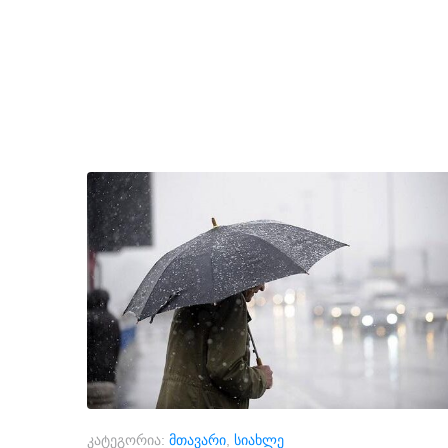
კატეგორია:
მთავარი
,
სიახლე