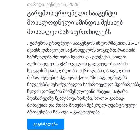
თარიღი:
ივნისი 16, 2025
გარემოს ეროვნული სააგენტო
მოსალოდნელი ამინდის შესახებ
მოსახლეობას აფრთხილებს
. გარემოს ეროვნული სააგენტოს ინფორმაციით, 16-17
ივნისს დასავლეთ საქართველოს ზოგიერთ რაიონში
ნარჩუნდება ძლიერი წვიმის და ელჭექის, ხოლო
აღმოსავლეთ საქართველოს ცალკეულ რაიონში
სეტყვის შესაძლებლობა. იქროლებს დასავლეთის
მიმართულების ძლიერი ქარი. “მოსალოდნელმა
ნალექებმა შესაძლებელია საქართველოს მდინარეებზ
წყლის დონეების მნიშვნელოვანი მატება, პატარა
მდინარეებზე წყალმოვარდნები, ხოლო გორაკ-
ბორცვიან და მთიან ზონებში მეწყრულ-ღვარცოფული
პროცესების ჩასახვა – გააქტიურება...
ᲒᲐᲒᲠᲫᲔᲚᲔᲑᲐ