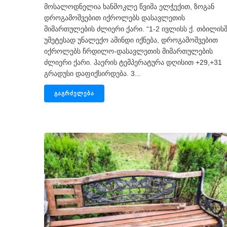
მოსალოდნელია ხანმოკლე წვიმა ელჭექით, ზოგან
დროგამოშვებით იქროლებს დასავლეთის
მიმართულების ძლიერი ქარი. “1-2 ივლისს ქ. თბილის
უმეტესად უნალექო ამინდი იქნება, დროგამოშვებით
იქროლებს ჩრდილო-დასავლეთის მიმართულების
ძლიერი ქარი. ჰაერის ტემპერატურა დღისით +29,+31
გრადუსი დაფიქსირდება. 3...
ᲒᲐᲒᲠᲫᲔᲚᲔᲑᲐ