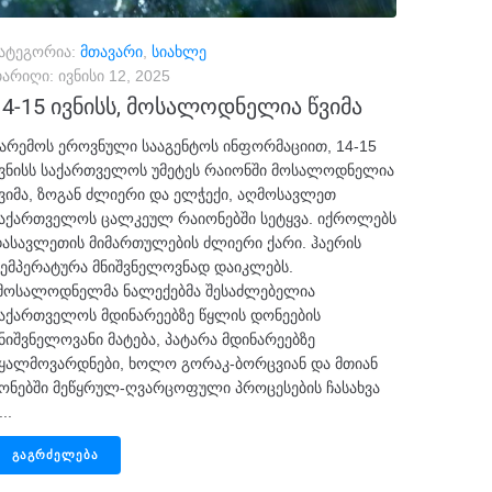
ატეგორია:
მთავარი
,
სიახლე
არიღი:
ივნისი 12, 2025
14-15 ივნისს, მოსალოდნელია წვიმა
არემოს ეროვნული სააგენტოს ინფორმაციით, 14-15
ვნისს საქართველოს უმეტეს რაიონში მოსალოდნელია
ვიმა, ზოგან ძლიერი და ელჭექი, აღმოსავლეთ
აქართველოს ცალკეულ რაიონებში სეტყვა. იქროლებს
ასავლეთის მიმართულების ძლიერი ქარი. ჰაერის
ემპერატურა მნიშვნელოვნად დაიკლებს.
მოსალოდნელმა ნალექებმა შესაძლებელია
აქართველოს მდინარეებზე წყლის დონეების
ნიშვნელოვანი მატება, პატარა მდინარეებზე
ყალმოვარდნები, ხოლო გორაკ-ბორცვიან და მთიან
ონებში მეწყრულ-ღვარცოფული პროცესების ჩასახვა
...
ᲒᲐᲒᲠᲫᲔᲚᲔᲑᲐ