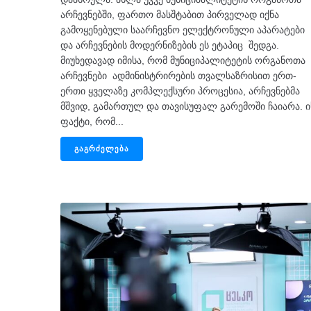
არჩევნებში, ფართო მასშტაბით პირველად იქნა
გამოყენებული საარჩევნო ელექტრონული აპარატები
და არჩევნების მოდერნიზების ეს ეტაპიც შედგა.
მიუხედავად იმისა, რომ მუნიციპალიტეტის ორგანოთა
არჩევნები ადმინისტრირების თვალსაზრისით ერთ-
ერთი ყველაზე კომპლექსური პროცესია, არჩევნებმა
მშვიდ, გამართულ და თავისუფალ გარემოში ჩაიარა. ი
ფაქტი, რომ...
ᲒᲐᲒᲠᲫᲔᲚᲔᲑᲐ