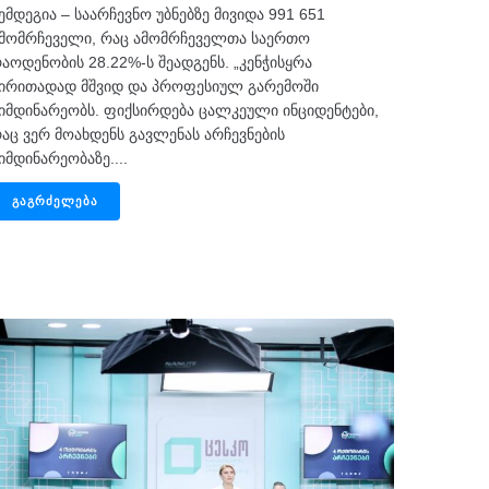
ემდეგია – საარჩევნო უბნებზე მივიდა 991 651
მომრჩეველი, რაც ამომრჩეველთა საერთო
აოდენობის 28.22%-ს შეადგენს. „კენჭისყრა
ირითადად მშვიდ და პროფესიულ გარემოში
იმდინარეობს. ფიქსირდება ცალკეული ინციდენტები,
აც ვერ მოახდენს გავლენას არჩევნების
იმდინარეობაზე....
ᲒᲐᲒᲠᲫᲔᲚᲔᲑᲐ