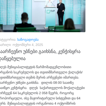
ატეგორია:
საზოგადოება
არიღი:
ოქტომბერი 4, 2025
საარჩევნო უბნები გაიხსნა, კენჭისყრა
დაწყებულია
ღეს მუნიციპალიტეტის წარმომადგენლობითი
რგანოს საკრებულოს და თვითმმართველი ქალაქის/
ვითმმართველი თემის მერის არჩევნები იმართება.
აარჩევნო უბნები გაიხსნა. დილის 08:00 საათზე
აიწყო კენჭისყრა. დღეს საქართველოს მოქალაქეები
ირჩევენ 64 საკრებულოს 2 058 წევრს, როგორც
როპორციული, ისე მაჟორიტარული სისტემით და 64
ერს. მუნიციპალიტეტის ორგანოთა 4 ოქტომბრის