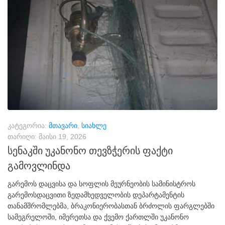
კატეგორია:
მთავარი
,
სიახლე
თარიღი:
მაისი 19, 2026
სენაკში უკანონო თევზჭერის ფაქტი
გამოვლინდა
გარემოს დაცვისა და სოფლის მეურნეობის სამინისტროს
გარემოსდაცვითი ზედამხედველობის დეპარტამენტის
თანამშრომლებმა, ბრაკონიერობასთან ბრძოლის ფარგლებში
სამეგრელოში, იმერეთსა და ქვემო ქართლში უკანონო