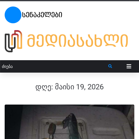
დღე:
მაისი 19, 2026