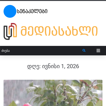
დღე:
ივნისი 1, 2026