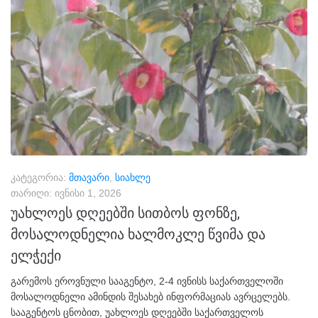
კატეგორია:
მთავარი
,
სიახლე
თარიღი:
ივნისი 1, 2026
უახლოეს დღეებში სითბოს ფონზე,
მოსალოდნელია ხალმოკლე წვიმა და
ელჭექი
გარემოს ეროვნული სააგენტო, 2-4 ივნისს საქართველოში
მოსალოდნელი ამინდის შესახებ ინფორმაციას ავრცელებს.
სააგენტოს ცნობით, უახლოეს დღეებში საქართველოს