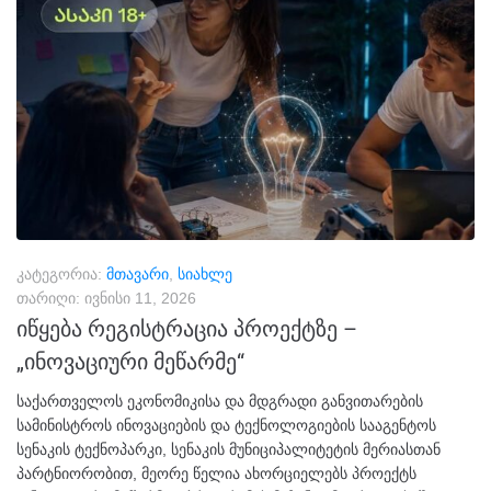
კატეგორია:
მთავარი
,
სიახლე
თარიღი:
ივნისი 11, 2026
იწყება რეგისტრაცია პროექტზე –
„ინოვაციური მეწარმე“
საქართველოს ეკონომიკისა და მდგრადი განვითარების
სამინისტროს ინოვაციების და ტექნოლოგიების სააგენტოს
სენაკის ტექნოპარკი, სენაკის მუნიციპალიტეტის მერიასთან
პარტნიორობით, მეორე წელია ახორციელებს პროექტს