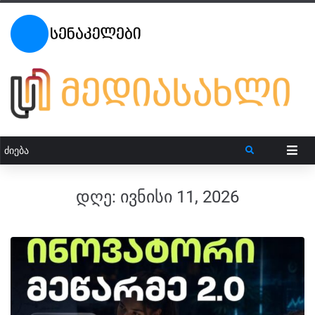
დღე:
ივნისი 11, 2026