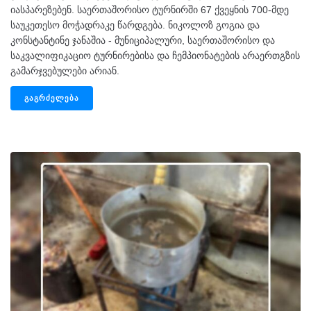
იასპარეზებენ. საერთაშორისო ტურნირში 67 ქვეყნის 700-მდე
საუკეთესო მოჭადრაკე წარდგება. ნიკოლოზ გოგია და
კონსტანტინე ჯანაშია - მუნიციპალური, საერთაშორისო და
საკვალიფიკაციო ტურნირებისა და ჩემპიონატების არაერთგზის
გამარჯვებულები არიან.
ᲒᲐᲒᲠᲫᲔᲚᲔᲑᲐ