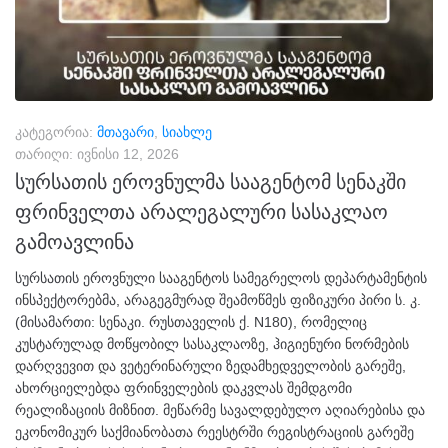
კატეგორია:
მთავარი
,
სიახლე
თარიღი:
ივნისი 12, 2026
სურსათის ეროვნულმა სააგენტომ სენაკში
ფრინველთა არალეგალური სასაკლაო
გამოავლინა
სურსათის ეროვნული სააგენტოს სამეგრელოს დეპარტამენტის
ინსპექტორებმა, არაგეგმურად შეამოწმეს ფიზიკური პირი ს. კ.
(მისამართი: სენაკი. რუსთაველის ქ. N180), რომელიც
კუსტარულად მოწყობილ სასაკლაოზე, ჰიგიენური ნორმების
დარღვევით და ვეტერინარული ზედამხედველობის გარეშე,
ახორციელებდა ფრინველების დაკვლას შემდგომი
რეალიზაციის მიზნით. მეწარმე სავალდებულო აღიარებისა და
ეკონომიკურ საქმიანობათა რეესტრში რეგისტრაციის გარეშე