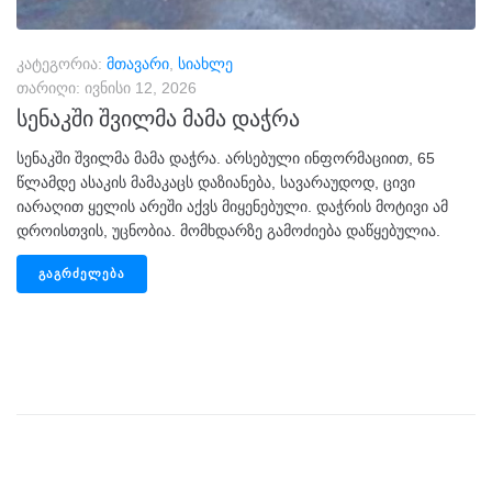
კატეგორია:
მთავარი
,
სიახლე
თარიღი:
ივნისი 12, 2026
სენაკში შვილმა მამა დაჭრა
სენაკში შვილმა მამა დაჭრა. არსებული ინფორმაციით, 65
წლამდე ასაკის მამაკაცს დაზიანება, სავარაუდოდ, ცივი
იარაღით ყელის არეში აქვს მიყენებული. დაჭრის მოტივი ამ
დროისთვის, უცნობია. მომხდარზე გამოძიება დაწყებულია.
ᲒᲐᲒᲠᲫᲔᲚᲔᲑᲐ