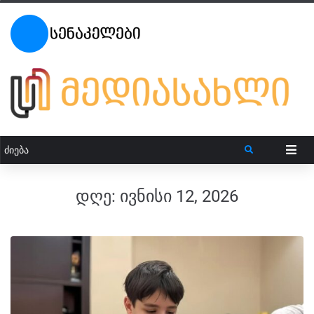
დღე:
ივნისი 12, 2026