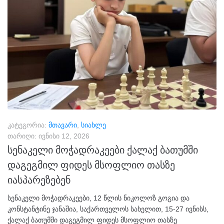
კატეგორია:
მთავარი
,
სიახლე
თარიღი:
ივნისი 12, 2026
სენაკელი მოჭადრაკეები ქალაქ ბათუმში
დაგეგმილ ფიდეს მსოფლიო თასზე
იასპარეზებენ
სენაკელი მოჭადრაკეები, 12 წლის ნიკოლოზ გოგია და
კონსტანტინე ჯანაშია, საქართველოს სახელით, 15-27 ივნისს,
ქალაქ ბათუმში დაგეგმილ ფიდეს მსოფლიო თასზე