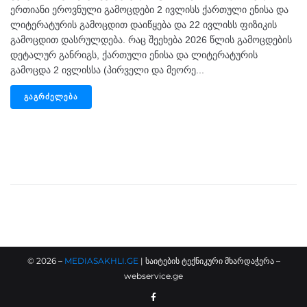
ერთიანი ეროვნული გამოცდები 2 ივლისს ქართული ენისა და
ლიტერატურის გამოცდით დაიწყება და 22 ივლისს ფიზიკის
გამოცდით დასრულდება. რაც შეეხება 2026 წლის გამოცდების
დეტალურ განრიგს, ქართული ენისა და ლიტერატურის
გამოცდა 2 ივლისსა (პირველი და მეორე...
ᲒᲐᲒᲠᲫᲔᲚᲔᲑᲐ
©
2026
–
MEDIASAKHLI.GE
| საიტების ტექნიკური მხარდაჭერა –
webservice.ge