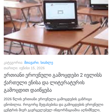
კატეგორია:
მთავარი
,
სიახლე
თარიღი:
ივნისი 15, 2026
ერთიანი ეროვნული გამოცდები 2 ივლისს
ქართული ენისა და ლიტერატურის
გამოცდით დაიწყება
2026 წლის ერთიანი ეროვნული გამოცდების განრიგი
ცნობილია. როგორც შეფასებისა და გამოცდების ეროვნული
ცენტრის მიერ გავრცელებულ ინფორმაციაშია აღნიშნული,