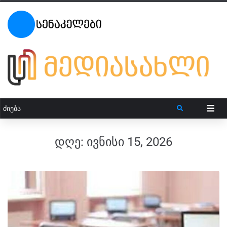
დღე:
ივნისი 15, 2026