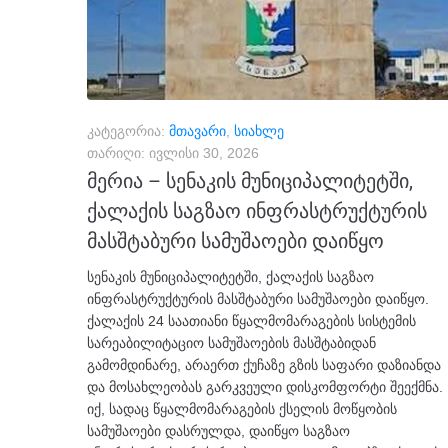
კატეგორია:
მთავარი
,
სიახლე
თარიღი:
ივლისი 30, 2026
მერია – სენაკის მუნიციპალიტეტში,
ქალაქის საგზაო ინფრასტრუქტურის
მასშტაბური სამუშაოები დაიწყო
სენაკის მუნიციპალიტეტში, ქალაქის საგზაო
ინფრასტრუქტურის მასშტაბური სამუშაოები დაიწყო.
ქალაქის 24 საათიანი წყალმომარაგების სისტემის
სარეაბილიტაციო სამუშაოების მასშტაბიდან
გამომდინარე, არაერთ ქუჩაზე გზის საფარი დაზიანდა
და მოსახლეობას გარკვეული დისკომფორტი შეექმნა.
იქ, სადაც წყალმომარაგების ქსელის მოწყობის
სამუშაოები დასრულდა, დაიწყო საგზაო