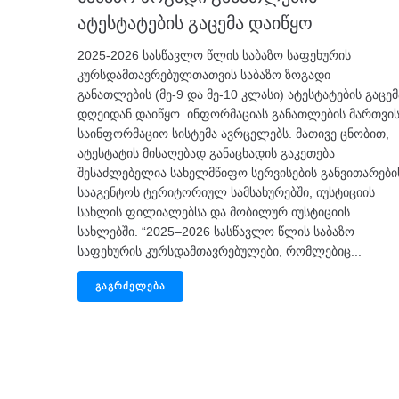
ატესტატების გაცემა დაიწყო
2025-2026 სასწავლო წლის საბაზო საფეხურის
კურსდამთავრებულთათვის საბაზო ზოგადი
განათლების (მე-9 და მე-10 კლასი) ატესტატების გაცემ
დღეიდან დაიწყო. ინფორმაციას განათლების მართვი
საინფორმაციო სისტემა ავრცელებს. მათივე ცნობით,
ატესტატის მისაღებად განაცხადის გაკეთება
შესაძლებელია სახელმწიფო სერვისების განვითარები
სააგენტოს ტერიტორიულ სამსახურებში, იუსტიციის
სახლის ფილიალებსა და მობილურ იუსტიციის
სახლებში. “2025–2026 სასწავლო წლის საბაზო
საფეხურის კურსდამთავრებულები, რომლებიც...
ᲒᲐᲒᲠᲫᲔᲚᲔᲑᲐ