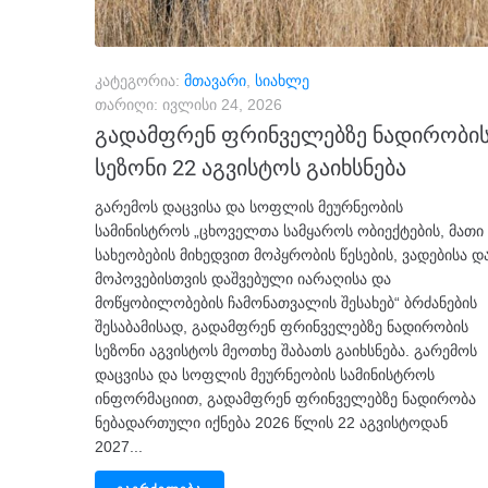
კატეგორია:
მთავარი
,
სიახლე
თარიღი:
ივლისი 24, 2026
გადამფრენ ფრინველებზე ნადირობი
სეზონი 22 აგვისტოს გაიხსნება
გარემოს დაცვისა და სოფლის მეურნეობის
სამინისტროს „ცხოველთა სამყაროს ობიექტების, მათი
სახეობების მიხედვით მოპყრობის წესების, ვადებისა დ
მოპოვებისთვის დაშვებული იარაღისა და
მოწყობილობების ჩამონათვალის შესახებ“ ბრძანების
შესაბამისად, გადამფრენ ფრინველებზე ნადირობის
სეზონი აგვისტოს მეოთხე შაბათს გაიხსნება. გარემოს
დაცვისა და სოფლის მეურნეობის სამინისტროს
ინფორმაციით, გადამფრენ ფრინველებზე ნადირობა
ნებადართული იქნება 2026 წლის 22 აგვისტოდან
2027...