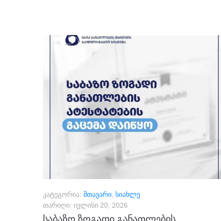
კატეგორია:
მთავარი
,
სიახლე
თარიღი:
ივლისი 20, 2026
საბაზო ზოგადი განათლების