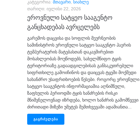
კატეგორია:
მთავარი
,
სიახლე
თარიღი:
ივლისი 22, 2026
ეროვნული სატყეო სააგენტო
განცხადებას ავრცელებს
გარემოს დაცვისა და სოფლის მეურნეობის
სამინისტროს ეროვნული სატყეო სააგენტო ჰაერის
ტემპერატურის მატებასთან დაკავშირებით
მოსახლეობას მოუწოდებს, სახელმწიფო ტყის
ტერიტორიაზე გადაადგილებისას განსაკუთრებული
სიფრთხილე გამოიჩინოს და დაიცვას ტყეში მოქმედი
სახანძრო უსაფრთხოების წესები. როგორც ეროვნული
სატყეო სააგენტოს ინფორმაციაშია აღნიშნული,
ზაფხულის პერიოდში ტყის ხანძრების რისკი
მნიშვნელოვნად იზრდება, ხოლო ხანძრის გამომწვევი
ძირითადი მიზეზი უმეტეს შემთხვევაში ადამიანთა...
ᲒᲐᲒᲠᲫᲔᲚᲔᲑᲐ