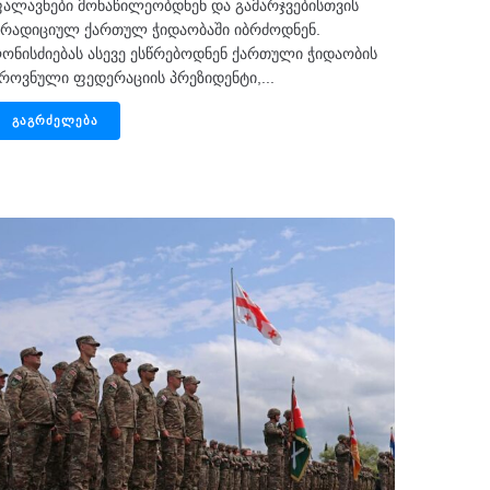
ალავნები მონაწილეობდნენ და გამარჯვებისთვის
რადიციულ ქართულ ჭიდაობაში იბრძოდნენ.
ონისძიებას ასევე ესწრებოდნენ ქართული ჭიდაობის
როვნული ფედერაციის პრეზიდენტი,...
ᲒᲐᲒᲠᲫᲔᲚᲔᲑᲐ