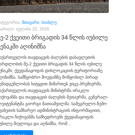
ატეგორია:
მთავარი
,
სიახლე
არიღი:
ივლისი 23, 2026
მე-2 ქვეითი ბრიგადის 34 წლის იუბილე
სენაკში აღინიშნა
აქართველოს თავდაცვის ძალების დასავლეთის
არდლობის მე-2 ქვეითი ბრიგადის 34 წლის იუბილე
ენაკში, ქვედანაყოფის დისლოკაციის ტერიტორიაზე
ღინიშნა. სამწყობრო მოედანზე მოწყობილ პირად
ემადგენლობას სიტყვით მიმართეს ვიცე-პრემიერმა,
აქართველოს თავდაცვის მინისტრმა ირაკლი
იქოვანმა და თავდაცვის ძალების მეთაურმა, გენერალ-
ეიტენანტმა გიორგი მათიაშვილმა. სამეგრელო-ზემო
ვანეთის სამხარეო ადმინისტრაციის ინფორმაციით,
რაკლი ჩიქოვანმა სამხედროებს ქვედანაყოფის
უბილე მიულოცა და აღნიშნა, რომ...