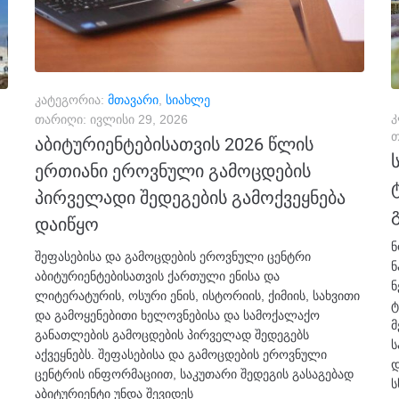
კატეგორია:
მთავარი
,
სიახლე
კ
თარიღი:
ივლისი 29, 2026
თ
აბიტურიენტებისათვის 2026 წლის
ერთიანი ეროვნული გამოცდების
პირველადი შედეგების გამოქვეყნება
დაიწყო
ნ
შეფასებისა და გამოცდების ეროვნული ცენტრი
ნ
აბიტურიენტებისათვის ქართული ენისა და
ნ
ლიტერატურის, ოსური ენის, ისტორიის, ქიმიის, სახვითი
ტ
და გამოყენებითი ხელოვნებისა და სამოქალაქო
მ
განათლების გამოცდების პირველად შედეგებს
ს
აქვეყნებს. შეფასებისა და გამოცდების ეროვნული
დ
ცენტრის ინფორმაციით, საკუთარი შედეგის გასაგებად
ს
აბიტურიენტი უნდა შევიდეს