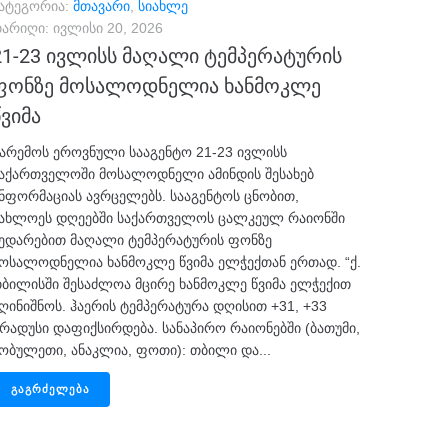
ატეგორია:
მთავარი
,
სიახლე
არიღი:
ივლისი 20, 2026
21-23 ივლისს მაღალი ტემპერატურის
ფონზე მოსალოდნელია ხანმოკლე
წვიმა
არემოს ეროვნული სააგენტო 21-23 ივლისს
აქართველოში მოსალოდნელი ამინდის შესახებ
ნფორმაციას ავრცელებს. სააგენტოს ცნობით,
ახლოეს დღეებში საქართველოს ცალკეულ რაიონში
ედარებით მაღალი ტემპერატურის ფონზე
ოსალოდნელია ხანმოკლე წვიმა ელჭექთან ერთად. “ქ.
ბილისში შესაძლოა მცირე ხანმოკლე წვიმა ელჭექით
ღინიშნოს. ჰაერის ტემპერატურა დღისით +31, +33
რადუსი დაფიქსირდება. სანაპირო რაიონებში (ბათუმი,
ობულეთი, ანაკლია, ფოთი): თბილი და...
ᲒᲐᲒᲠᲫᲔᲚᲔᲑᲐ