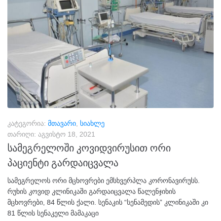
კატეგორია:
მთავარი
,
სიახლე
თარიღი:
აგვისტო 18, 2021
სამეგრელოში კოვიდვირუსით ორი
პაციენტი გარდაიცვალა
სამეგრელოს ორი მცხოვრები ემსხვერპლა კორონავირუსს.
რუხის კოვიდ კლინიკაში გარდაიცვალა წალენჯიხის
მცხოვრები, 84 წლის ქალი. სენაკის “სენამედის” კლინიკაში კი
81 წლის სენაკელი მამაკაცი