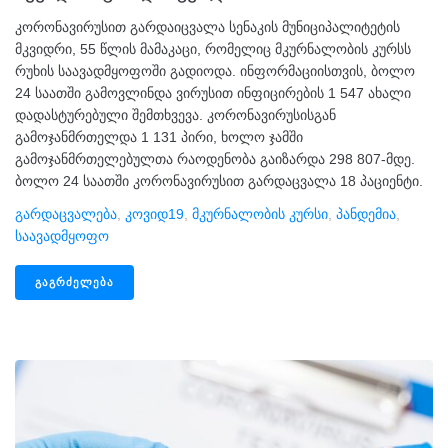
კორონავირუსით გარდაიცვალა სენაკის მუნიციპალიტეტის
მკვიდრი, 55 წლის მამაკაცი, რომელიც მკურნალობის კურსს
რუხის საავადმყოფოში გადიოდა. ინფორმაციისთვის, ბოლო
24 საათში გამოვლინდა ვირუსით ინფიცირების 1 547 ახალი
დადასტურებული შემთხვევა. კორონავირუსისგან
გამოჯანმრთელდა 1 131 პირი, ხოლო ჯამში
გამოჯანმრთელებულთა რაოდენობა გაიზარდა 298 807-მდე.
ბოლო 24 საათში კორონავირუსით გარდაცვალა 18 პაციენტი.
Გარდაცვალება
,
Კოვიდ19
,
Მკურნალობის Კურსი
,
Პანდემია
,
Საავადმყოფო
ᲒᲐᲒᲠᲫᲔᲚᲔᲑᲐ