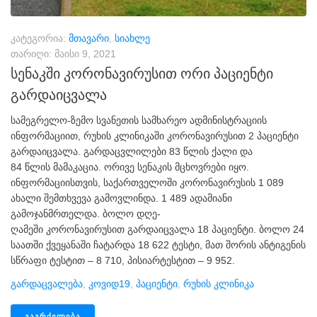
კატეგორია:
მთავარი
,
სიახლე
თარიღი:
მაისი 9, 2021
სენაკში კორონავირუსით ორი პაციენტი
გარდაიცვალა
სამეგრელო-ზემო სვანეთის სამხარეო ადმინისტრაციის
ინფორმაციით, რუხის კლინიკაში კორონავირუსით 2 პაციენტი
გარდაიცვალა. გარდაცვლილები 83 წლის ქალი და
84 წლის მამაკაცია. ორივე სენაკის მცხოვრები იყო.
ინფორმაციისთვის, საქართველოში კორონავირუსის 1 089
ახალი შემთხვევა გამოვლინდა. 1 489 ადამიანი
გამოჯანმრთელდა. ბოლო დღე-
ღამეში კორონავირუსით გარდაიცვალა 18 პაციენტი. ბოლო 24
საათში ქვეყანაში ჩატარდა 18 622 ტესტი, მათ შორის ანტიგენის
სწრაფი ტესტით – 8 710, პისიარტესტით – 9 952.
Გარდაცვალება
,
Კოვიდ19
,
Პაციენტი
,
Რუხის Კლინიკა
ᲒᲐᲒᲠᲫᲔᲚᲔᲑᲐ