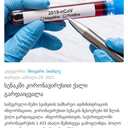
კატეგორია:
მთავარი
,
სიახლე
თარიღი:
აპრილი 29, 2021
სენაკში კორონავირუსით ქალი
გარდაიცვალა
სამეგრელო-ზემო სვანეთის სამხარეო ადმინისტრაციის
ინფორმაციით, კორონავირუსით სენაკის მცხოვრები 88 წლის
ქალი გარდაიცვალა. ინფორმაციისთვის, საქართველოში
კორონავირუსის 1 433 ახალი შემთხვევა გამოვლინდა. ბოლო