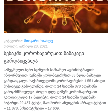
კატეგორია:
მთავარი
,
სიახლე
თარიღი:
აპრილი 28, 2021
სენაკში კორონავირუსით მამაკაცი
გარდაიცვალა
სამეგრელო-ზემო სვანეთის სამხარეო ადმინისტრაციის
ინფორმაციით, სენაკში კორონავირუსით 53 წლის მამაკაცი
გარდაიცვალა. საქართველოში კორონავირუსის 1 551 ახალი
შემთხვევა გამოვლინდა. ბოლო 24 საათში 878 ადამიანი
გამოჯანმრთელდა. ბოლო დღე-ღამეში კორონავირუსით
გარდაიცვალა 17 პაციენტი. ბოლო 24 საათში ქვეყანაში
ჩატარდა 29 487 ტესტი, მათ შორის ანტიგენის სწრაფი ტესტით
– 11 878, პისიარტესტით – 17 609.