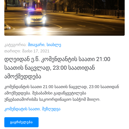
კატეგორია:
მთავარი
,
სიახლე
თარიღი:
მაისი 17, 2021
დღეიდან ე.წ. კომენდანტის საათი 21:00
საათის ნაცვლად, 23:00 საათიდან
ამოქმედდება
კომენდანტის საათი 21:00 საათის ნაცვლად, 23:00 საათიდან
ამოქმედდება. შესაბამისი გადაწყვეტილება
უწყებათაშორისმა საკოორდინაციო საბჭომ მიიღო.
Კომენდატის Საათი
,
Შეზღუდვა
ᲒᲐᲒᲠᲫᲔᲚᲔᲑᲐ