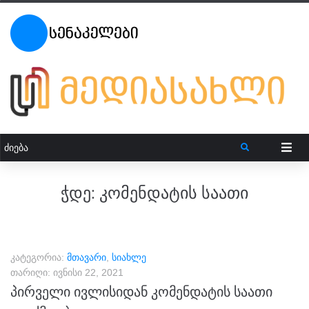
ჭდე:
კომენდატის საათი
კატეგორია:
მთავარი
,
სიახლე
თარიღი:
ივნისი 22, 2021
პირველი ივლისიდან კომენდატის საათი