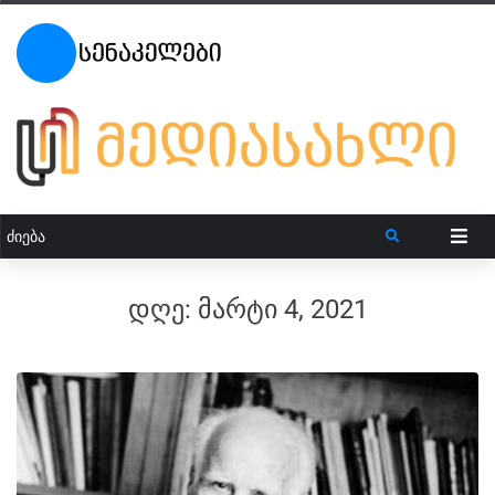
დღე:
მარტი 4, 2021