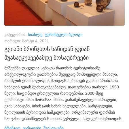
კატეგორია:
სიახლე
,
ტურისტული ბლოგი
თარიღი:
მარტი 4, 2021
გვიანი ბრინჯაოს ხანიდან გვიან
შუასაუკუნეებამდე მოსაუბრეები
მუზეუმში დაცულია სენაკის რაიონის ტერიტორიაზე
არქეოლოგიური გათხრების შედეგად მოპოვებული მასალა,
რომლის ქრონოლოგია მოიცავს პერიოდს გვიანი ბრინჯაოს
ხანიდან გვიან შუასაუკუნეებამდე. დაფუძნების თარიღი: 1959
წელი. საფონდო ერთეულთა რაოდენობა: 2000-მდე
ექსპონატი. მათ შორისაა: მიწის დასამუშავებელი იარაღები,
ქვის სანაყები, ბრინჯაოს ხანის ხელცულები, სარტყელები,
ნეოლითის პერიოდის სამკაულები, ორგინალური ფორმის
საოჯახო დანიშნულების თიხის ჭურჭელი, ანტიკური პერიოდის...
Ბრინჯაო
,
Იარაღები
,
Შუასაუკუნე