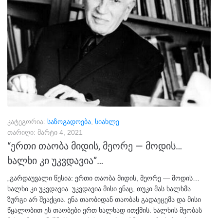
კატეგორია:
საზოგადოება
,
სიახლე
თარიღი:
მარტი 4, 2021
“ერთი თაობა მიდის, მეორე — მოდის…
ხალხი კი უკვდავია”…
„გარდაუვალი წესია: ერთი თაობა მიდის, მეორე — მოდის…
ხალხი კი უკვდავია. უკვდავია მისი ენაც, თუკი მას ხალხმა
ზურგი არ შეაქცია. ენა თაობიდან თაობას გადაეცემა და მისი
წყალობით ეს თაობები ერთ ხალხად ითქმის. ხალხის მეობას