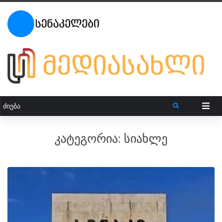
კატეგორია:
სიახლე