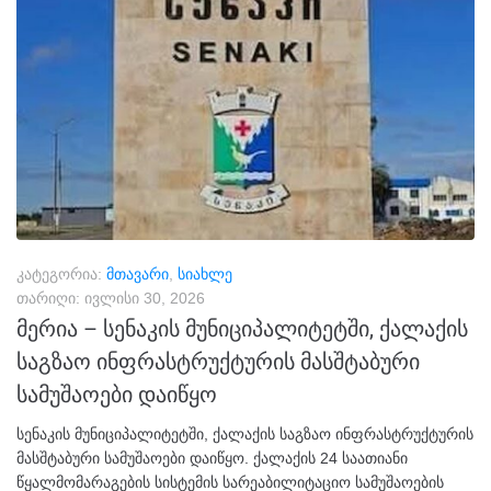
კატეგორია:
მთავარი
,
სიახლე
თარიღი:
ივლისი 30, 2026
მერია – სენაკის მუნიციპალიტეტში, ქალაქის
საგზაო ინფრასტრუქტურის მასშტაბური
სამუშაოები დაიწყო
სენაკის მუნიციპალიტეტში, ქალაქის საგზაო ინფრასტრუქტურის
მასშტაბური სამუშაოები დაიწყო. ქალაქის 24 საათიანი
წყალმომარაგების სისტემის სარეაბილიტაციო სამუშაოების