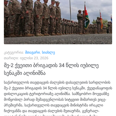
კატეგორია:
მთავარი
,
სიახლე
თარიღი:
ივლისი 23, 2026
მე-2 ქვეითი ბრიგადის 34 წლის იუბილე
სენაკში აღინიშნა
საქართველოს თავდაცვის ძალების დასავლეთის სარდლობის
მე-2 ქვეითი ბრიგადის 34 წლის იუბილე სენაკში, ქვედანაყოფის
დისლოკაციის ტერიტორიაზე აღინიშნა. სამწყობრო მოედანზე
მოწყობილ პირად შემადგენლობას სიტყვით მიმართეს ვიცე-
პრემიერმა, საქართველოს თავდაცვის მინისტრმა ირაკლი
ჩიქოვანმა და თავდაცვის ძალების მეთაურმა, გენერალ-