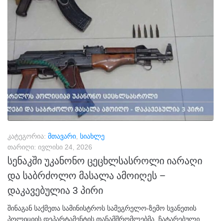
კატეგორია:
მთავარი
,
სიახლე
თარიღი:
ივლისი 24, 2026
სენაკში უკანონო ცეცხლსასროლი იარაღი
და საბრძოლო მასალა ამოიღეს –
დაკავებულია 3 პირი
შინაგან საქმეთა სამინისტროს სამეგრელო-ზემო სვანეთის
პოლიციის დეპარტამენტის თანამშრომლებმა, ჩატარებული