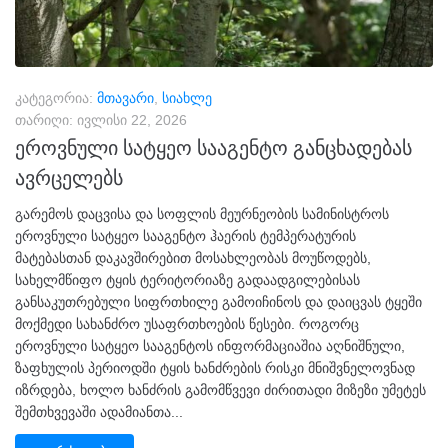
კატეგორია:
მთავარი
,
სიახლე
თარიღი:
ივლისი 22, 2026
ეროვნული სატყეო სააგენტო განცხადებას
ავრცელებს
გარემოს დაცვისა და სოფლის მეურნეობის სამინისტროს
ეროვნული სატყეო სააგენტო ჰაერის ტემპერატურის
მატებასთან დაკავშირებით მოსახლეობას მოუწოდებს,
სახელმწიფო ტყის ტერიტორიაზე გადაადგილებისას
განსაკუთრებული სიფრთხილე გამოიჩინოს და დაიცვას ტყეში
მოქმედი სახანძრო უსაფრთხოების წესები. როგორც
ეროვნული სატყეო სააგენტოს ინფორმაციაშია აღნიშნული,
ზაფხულის პერიოდში ტყის ხანძრების რისკი მნიშვნელოვნად
იზრდება, ხოლო ხანძრის გამომწვევი ძირითადი მიზეზი უმეტეს
შემთხვევაში ადამიანთა...