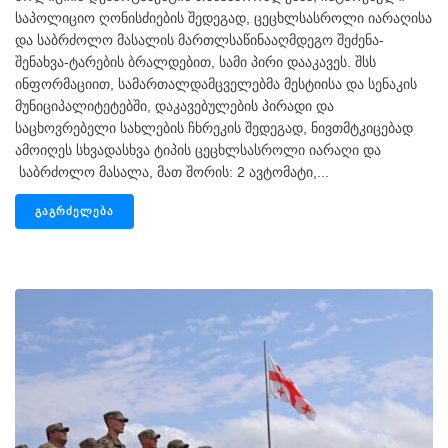
საპოლიციო ღონისძიების შედეგად, ცეცხლსასროლი იარაღისა
და საბრძოლო მასალის მართლსაწინააღმდეგო შეძენა-
შენახვა-ტარების ბრალდებით, სამი პირი დააკავეს. შსს
ინფორმაციით, სამართალდამცველებმა მესტიისა და სენაკის
მუნიციპალიტეტებში, დაკავებულების პირადი და
საცხოვრებელი სახლების ჩხრეკის შედეგად, ნივთმტკიცებად
ამოიღეს სხვადასხვა ტიპის ცეცხლსასროლი იარაღი და
საბრძოლო მასალა, მათ შორის: 2 ავტომატი,...
ᲒᲐᲒᲠᲫᲔᲚᲔᲑᲐ