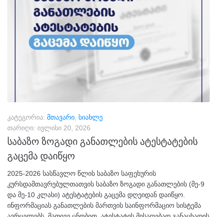
კატეგორია:
მთავარი
,
სიახლე
თარიღი:
ივლისი 20, 2026
საბაზო ზოგადი განათლების ატესტატების
გაცემა დაიწყო
2025-2026 სასწავლო წლის საბაზო საფეხურის
კურსდამთავრებულთათვის საბაზო ზოგადი განათლების (მე-9
და მე-10 კლასი) ატესტატების გაცემა დღეიდან დაიწყო.
ინფორმაციას განათლების მართვის საინფორმაციო სისტემა
ავრცელებს. მათივე ცნობით, ატესტატის მისაღებად განაცხადის