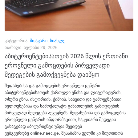
კატეგორია:
მთავარი
,
სიახლე
თარიღი:
ივლისი 29, 2026
აბიტურიენტებისათვის 2026 წლის ერთიანი
ეროვნული გამოცდების პირველადი
შედეგების გამოქვეყნება დაიწყო
შეფასებისა და გამოცდების ეროვნული ცენტრი
აბიტურიენტებისათვის ქართული ენისა და ლიტერატურის,
ოსური ენის, ისტორიის, ქიმიის, სახვითი და გამოყენებითი
ხელოვნებისა და სამოქალაქო განათლების გამოცდების
პირველად შედეგებს აქვეყნებს. შეფასებისა და გამოცდების
ეროვნული ცენტრის ინფორმაციით, საკუთარი შედეგის
გასაგებად აბიტურიენტი უნდა შევიდეს
ვებგვერდზე online.naec.ge, შესაბამის ველში კი მიუთითოს