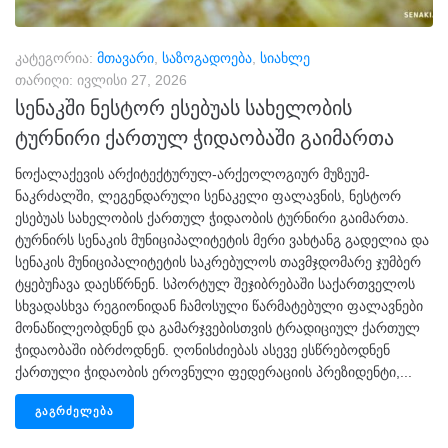
კატეგორია:
მთავარი
,
საზოგადოება
,
სიახლე
თარიღი:
ივლისი 27, 2026
სენაკში ნესტორ ესებუას სახელობის
ტურნირი ქართულ ჭიდაობაში გაიმართა
ნოქალაქევის არქიტექტურულ-არქეოლოგიურ მუზეუმ-
ნაკრძალში, ლეგენდარული სენაკელი ფალავნის, ნესტორ
ესებუას სახელობის ქართულ ჭიდაობის ტურნირი გაიმართა.
ტურნირს სენაკის მუნიციპალიტეტის მერი ვახტანგ გადელია და
სენაკის მუნიციპალიტეტის საკრებულოს თავმჯდომარე ჯუმბერ
ტყებუჩავა დაესწრნენ. სპორტულ შეჯიბრებაში საქართველოს
სხვადასხვა რეგიონიდან ჩამოსული წარმატებული ფალავნები
მონაწილეობდნენ და გამარჯვებისთვის ტრადიციულ ქართულ
ჭიდაობაში იბრძოდნენ. ღონისძიებას ასევე ესწრებოდნენ
ქართული ჭიდაობის ეროვნული ფედერაციის პრეზიდენტი,...
ᲒᲐᲒᲠᲫᲔᲚᲔᲑᲐ