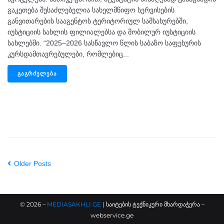
გაკეთება შესაძლებელია სახელმწიფო სერვისების
განვითარების სააგენტოს ტერიტორიულ სამსახურებში,
იუსტიციის სახლის ფილიალებსა და მობილურ იუსტიციის
სახლებში. “2025–2026 სასწავლო წლის საბაზო საფეხურის
კურსდამთავრებულები, რომლებიც...
ᲒᲐᲒᲠᲫᲔᲚᲔᲑᲐ
Older Posts
©
2026
–
MEDIASAKHLI.GE
| საიტების ტექნიკური მხარდაჭერა –
webservice.ge