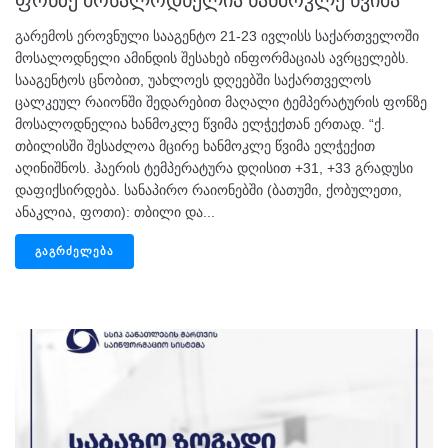
გარემოს ეროვნული სააგენტო 21-23 ივლისს საქართველოში
მოსალოდნელი ამინდის შესახებ ინფორმაციას ავრცელებს.
სააგენტოს ცნობით, უახლოეს დღეებში საქართველოს
ცალკეულ რაიონში შედარებით მაღალი ტემპერატურის ფონზე
მოსალოდნელია ხანმოკლე წვიმა ელჭექთან ერთად. “ქ.
თბილისში შესაძლოა მცირე ხანმოკლე წვიმა ელჭექით
აღინიშნოს. ჰაერის ტემპერატურა დღისით +31, +33 გრადუსი
დაფიქსირდება. სანაპირო რაიონებში (ბათუმი, ქობულეთი,
ანაკლია, ფოთი): თბილი და...
ᲒᲐᲒᲠᲫᲔᲚᲔᲑᲐ