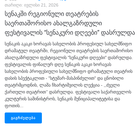
თარიღი:
ივლისი 21, 2026
სენაკში რეგიონული თეატრების
საერთაშორისო ახალგაზრდული
ფესტივალის “სენაკური დღეები” დასრულდა
სენაკის აკაკი ხორავას სახელობის პროფესიულ სახელმწიფო
დრამატულ თეატრში, რეგიონული თეატრების საერთაშორისო
ახალგაზრდული ფესტივალის "სენაკური დღეები" დასრულდა.
ფესტივალის ფინალურ დღე სენაკის აკაკი ხორავას
სახელობის პროფესიული სახელმწიფო დრამატული თეატრის
დასის სპექტაკლით - "სტუმარ-მასპინძელით" და ცნობილი
თეატრმცოდნის, ლაშა ჩხარტიშვილის ლექცია - ,,ძველი
ქართული თეატრით’’ დასრულდა. ფესტივალი საქართველოს
კულტურის სამინისტროს, სენაკის მუნიციპალიტეტისა და
ფოთის...
ᲒᲐᲒᲠᲫᲔᲚᲔᲑᲐ