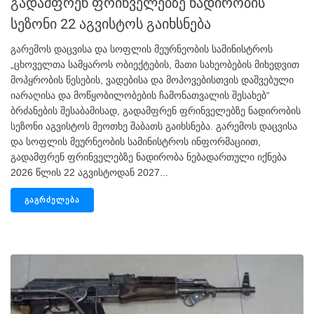
გადამფრენ ფრინველებზე ნადირობის
სეზონი 22 აგვისტოს გაიხსნება
გარემოს დაცვისა და სოფლის მეურნეობის სამინისტროს
„ცხოველთა სამყაროს ობიექტების, მათი სახეობების მიხედვით
მოპყრობის წესების, ვადებისა და მოპოვებისთვის დაშვებული
იარაღისა და მოწყობილობების ჩამონათვალის შესახებ“
ბრძანების შესაბამისად, გადამფრენ ფრინველებზე ნადირობის
სეზონი აგვისტოს მეოთხე შაბათს გაიხსნება. გარემოს დაცვისა
და სოფლის მეურნეობის სამინისტროს ინფორმაციით,
გადამფრენ ფრინველებზე ნადირობა ნებადართული იქნება
2026 წლის 22 აგვისტოდან 2027...
ᲒᲐᲒᲠᲫᲔᲚᲔᲑᲐ