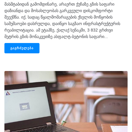
მასშტაბიდან გამომდინარე, არაერთ ქუჩაზე გზის საფარი
დაზიანდა და მოსახლეობას გარკვეული დისკომფორტი
შეექმნა. იქ, სადაც წყალმომარაგების ქსელის მოწყობის
სამუშაოები დასრულდა, დაიწყო საგზაო ინფრასტრუქტურის
რეაბილიტაცია. ამ ეტაპზე, ქალაქ სენაკში, 3 832 გრძივი
მეტრის გზის მონაკვეთზე ასფალტ-ბეტონის საფარი...
ᲒᲐᲒᲠᲫᲔᲚᲔᲑᲐ