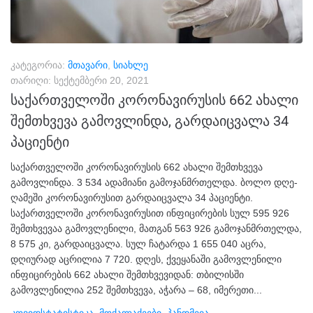
კატეგორია:
მთავარი
,
სიახლე
თარიღი:
სექტემბერი 20, 2021
საქართველოში კორონავირუსის 662 ახალი
შემთხვევა გამოვლინდა, გარდაიცვალა 34
პაციენტი
საქართველოში კორონავირუსის 662 ახალი შემთხვევა
გამოვლინდა. 3 534 ადამიანი გამოჯანმრთელდა. ბოლო დღე-
ღამეში კორონავირუსით გარდაიცვალა 34 პაციენტი.
საქართველოში კორონავირუსით ინფიცირების სულ 595 926
შემთხვევაა გამოვლენილი, მათგან 563 926 გამოჯანმრთელდა,
8 575 კი, გარდაიცვალა. სულ ჩატარდა 1 655 040 აცრა,
დღიურად აცრილია 7 720. დღეს, ქვეყანაში გამოვლენილი
ინფიცირების 662 ახალი შემთხვევიდან: თბილისში
გამოვლენილია 252 შემთხვევა, აჭარა – 68, იმერეთი...