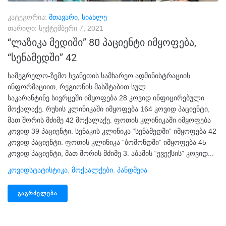
კატეგორია:
მთავარი
,
სიახლე
თარიღი:
სექტემბერი 7, 2021
“ლაზიკა მედიში” 80 პაციენტი იმყოფება,
“სენამედში” 42
სამეგრელო-ზემო სვანეთის სამხარეო ადმინისტრაციის
ინფორმაციით, რეგიონის მასშტაბით სულ
საკარანტინე სივრცეში იმყოფება 28 კოვიდ ინფიცირებული
მოქალაქე. რუხის კლინიკაში იმყოფება 164 კოვიდ პაციენტი,
მათ შორის მძიმე 42 მოქალაქე. ფოთის კლინიკაში იმყოფება
კოვიდ 39 პაციენტი. სენაკის კლინიკა “სენამედში” იმყოფება 42
კოვიდ პაციენტი. ფოთის კლინიკა “ბომონდში” იმყოფება 45
კოვიდ პაციენტი, მათ შორის მძიმე 3. აბაშის “ევექსის” კოვიდ...
Კოვიდსტატისტიკა
,
Მოქაალქები
,
Პანდმეია
ᲒᲐᲒᲠᲫᲔᲚᲔᲑᲐ