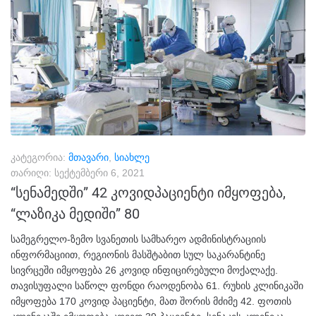
კატეგორია:
მთავარი
,
სიახლე
თარიღი:
სექტემბერი 6, 2021
“სენამედში” 42 კოვიდპაციენტი იმყოფება,
“ლაზიკა მედიში” 80
სამეგრელო-ზემო სვანეთის სამხარეო ადმინისტრაციის
ინფორმაციით, რეგიონის მასშტაბით სულ საკარანტინე
სივრცეში იმყოფება 26 კოვიდ ინფიცირებული მოქალაქე.
თავისუფალი საწოლ ფონდი რაოდენობა 61. რუხის კლინიკაში
იმყოფება 170 კოვიდ პაციენტი, მათ შორის მძიმე 42. ფოთის