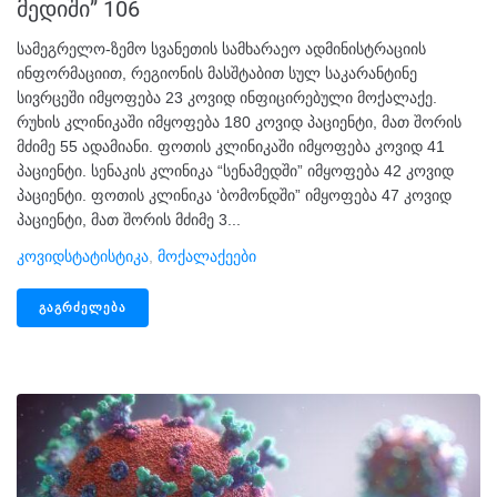
მედიში” 106
სამეგრელო-ზემო სვანეთის სამხარაეო ადმინისტრაციის
ინფორმაციით, რეგიონის მასშტაბით სულ საკარანტინე
სივრცეში იმყოფება 23 კოვიდ ინფიცირებული მოქალაქე.
რუხის კლინიკაში იმყოფება 180 კოვიდ პაციენტი, მათ შორის
მძიმე 55 ადამიანი. ფოთის კლინიკაში იმყოფება კოვიდ 41
პაციენტი. სენაკის კლინიკა “სენამედში” იმყოფება 42 კოვიდ
პაციენტი. ფოთის კლინიკა ‘ბომონდში” იმყოფება 47 კოვიდ
პაციენტი, მათ შორის მძიმე 3...
Კოვიდსტატისტიკა
,
Მოქალაქეები
ᲒᲐᲒᲠᲫᲔᲚᲔᲑᲐ