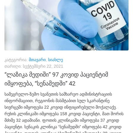
კატეგორია:
მთავარი
,
სიახლე
თარიღი:
სექტემბერი 22, 2021
“ლაზიკა მედიში” 97 კოვიდ პაციენტიმ
იმყოფება, “სენამედში” 42
სამეგრელო-ზემო სვანეთის სამხარეო ადმინისტრაციის
ინფორმაციით, რეგიონის მასშტაბით სულ სკარანტინე
სივრცეში იმყოფება 22 კოვიდ ინფიცირებული მოქალაქე.
რუხის კლინიკაში იმყოფება 158 კოვიდ პაციენტი, მათ შორის
მძიმე 32 ადამიანი. ფოთის კლინიკაში იმყოფება 37 კოვიდ
პაციენტი. სენაკის კლინიკა “სენამედში” იმყოფება 42 კოვიდ