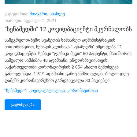
კატეგორია:
მთავარი
,
სიახლე
თარიღი:
აგვისტო 1, 2021
“სენამედში” 12 კოვიდპაციენტი მკურნალობს
სამეგრელო-ზემო სვანეთის სამხარეო ადმინისტრაციის
ინფორმაციით, სენაკის კლინიკა “სენამედში” იმყოფება 12
კოვიდპაციენტი. სენაკი "ლაზიკა მედი" 50 პაციენტი, მათ შორის
საშუალო სიმძიმის 45 ადამიანი. ინფორმაციისთვის,
საქართველოში კორონავირუსის 2 654 ახალი შემთხვევა
გამოვლინდა. 1 319 ადამიანი გამოჯანმრთელდა. ბოლო დღე-
ღამეში კორონავირუსით გარდაიცვალა 33 პაციენტი.
"სენამედი"
,
Კოვიდსტატისტიკა
,
Კორონავირუსი
ᲒᲐᲒᲠᲫᲔᲚᲔᲑᲐ