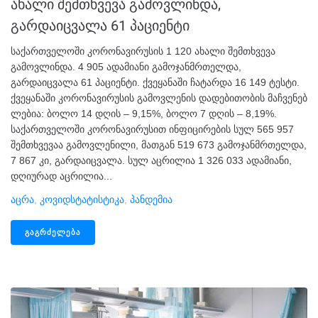
ახალი შემთხვევა გამოვლინდა,
გარდაიცვალა 61 პაციენტი
საქართველოში კორონავირუსის 1 120 ახალი შემთხვევა
გამოვლინდა. 4 905 ადამიანი გამოჯანმრთელდა,
გარდაიცვალა 61 პაციენტი. ქვეყანაში ჩატარდა 16 149 ტესტი.
ქვეყანაში კორონავირუსის გამოვლენის დადებითობის მაჩვენებ
ლებია: ბოლო 14 დღის – 9,15%, ბოლო 7 დღის – 8,19%.
საქართველოში კორონავირუსით ინფიცირების სულ 565 957
შემთხვევაა გამოვლენილი, მათგან 519 673 გამოჯანმრთელდა,
7 867 კი, გარდაიცვალა. სულ აცრილია 1 326 033 ადამიანი,
დღიურად აცრილია...
Აცრა
,
Კოვიდსტატისტიკა
,
Პანდემია
ᲒᲐᲒᲠᲫᲔᲚᲔᲑᲐ