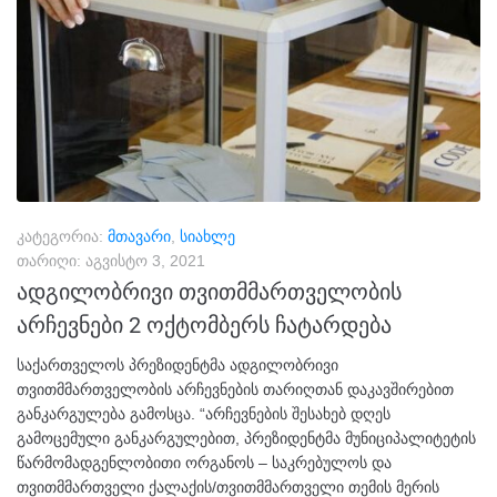
კატეგორია:
მთავარი
,
სიახლე
თარიღი:
აგვისტო 3, 2021
ადგილობრივი თვითმმართველობის
არჩევნები 2 ოქტომბერს ჩატარდება
საქართველოს პრეზიდენტმა ადგილობრივი
თვითმმართველობის არჩევნების თარიღთან დაკავშირებით
განკარგულება გამოსცა. “არჩევნების შესახებ დღეს
გამოცემული განკარგულებით, პრეზიდენტმა მუნიციპალიტეტის
წარმომადგენლობითი ორგანოს – საკრებულოს და
თვითმმართველი ქალაქის/თვითმმართველი თემის მერის