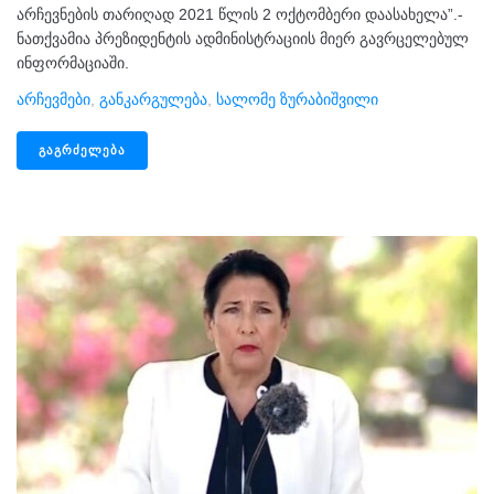
არჩევნების თარიღად 2021 წლის 2 ოქტომბერი დაასახელა”.-
ნათქვამია პრეზიდენტის ადმინისტრაციის მიერ გავრცელებულ
ინფორმაციაში.
Არჩევმები
,
Განკარგულება
,
Სალომე Ზურაბიშვილი
ᲒᲐᲒᲠᲫᲔᲚᲔᲑᲐ