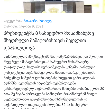
კატეგორია:
მთავარი
,
სიახლე
თარიღი:
ივლისი 9, 2021
პრეზიდენტმა 8 სამხედრო მოსამსახურე
მხედრული მამაცობისთვის მედლით
დააჯილდოვა
საქართველოს პრეზიდენტმა სალომე ზურაბიშვილმა მედლით
მხედრული მამაცობისთვის 8 სამხედრო მოსამსახურე
დააჯილდოვა. სალომე ზურაბიშვილმა სენაკში, ქართული
კონტიგენტის მიერ სამშვიდობო მისიის დასრულებისადმი
მიძღვნილ საზეიმო ღონისძიებაზე სიტყვით გამოსვლისას
აღნიშნა, ავღანეთის ისლამურ რესპუბლიკაში
განხორციელებულ საერთოშორისო მისიებში მონაწილეობა 20
ათასზე მეტმა ქართველმა სამხედრო მოსამსახურემ მიიღო.
საერთაშორისო უსაფრთხოების უზრუნველყოფას კი
საქართველოს თავდაცვის ძალების 32-მა სამხედრო