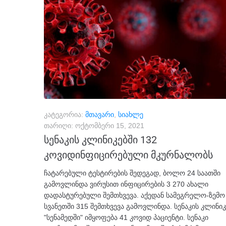
კატეგორია:
მთავარი
,
სიახლე
თარიღი:
ოქტომბერი 15, 2021
სენაკის კლინიკებში 132
კოვიდინფიცირებული მკურნალობს
ჩატარებული ტესტირების შედეგად, ბოლო 24 საათში
გამოვლინდა ვირუსით ინფიცირების 3 270 ახალი
დადასტურებული შემთხვევა. აქედან სამეგრელო-ზემო
სვანეთში 315 შემთხვევა გამოვლინდა. სენაკის კლინიკ
"სენამედში" იმყოფება 41 კოვიდ პაციენტი. სენაკი