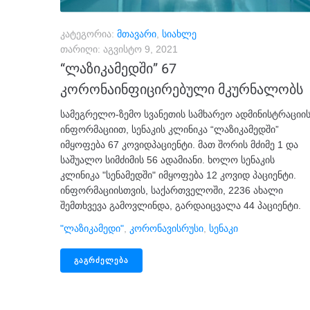
კატეგორია:
მთავარი
,
სიახლე
თარიღი:
აგვისტო 9, 2021
“ლაზიკამედში” 67
კორონაინფიცირებული მკურნალობს
სამეგრელო-ზემო სვანეთის სამხარეო ადმინისტრაციი
ინფორმაციით, სენაკის კლინიკა “ლაზიკამედში”
იმყოფება 67 კოვიდპაციენტი. მათ შორის მძიმე 1 და
საშუალო სიმძიმის 56 ადამიანი. ხოლო სენაკის
კლინიკა "სენამედში" იმყოფება 12 კოვიდ პაციენტი.
ინფორმაციისთვის, საქართველოში, ​2236 ახალი
შემთხვევა გამოვლინდა, გარდაიცვალა 44 პაციენტი.
"ლაზიკამედი"
,
Კორონავისრუსი
,
Სენაკი
ᲒᲐᲒᲠᲫᲔᲚᲔᲑᲐ