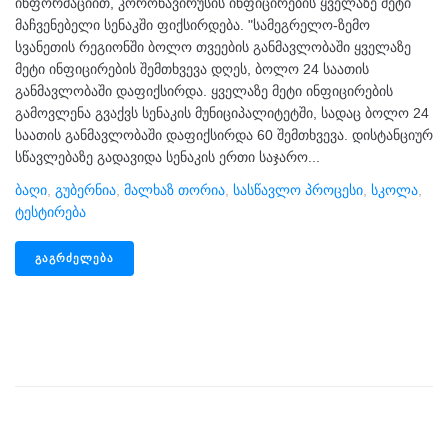
ინფორმაციით, კორონავირუსის ინფიცირების ყველაზე მეტი
მაჩვენებელი სენაკში ფიქსირდება. "სამეგრელო-ზემო
სვანეთის რეგიონში ბოლო თვეების განმავლობაში ყველაზე
მეტი ინფიცირების შემთხვევა დღეს, ბოლო 24 საათის
განმავლობაში დაფიქსირდა. ყველაზე მეტი ინფიცირების
გამოვლენა გვაქვს სენაკის მუნიციპალიტეტში, სადაც ბოლო 24
საათის განმავლობაში დაფიქსირდა 60 შემთხვევა. დისტანციურ
სწავლებაზე გადავიდა სენაკის ერთი საჯარო...
Ბაღი
,
Გუბერნია
,
Მალხაზ Თორია
,
Სასწავლო Პროცესი
,
Სკოლა
,
Ტესტირება
ᲒᲐᲒᲠᲫᲔᲚᲔᲑᲐ