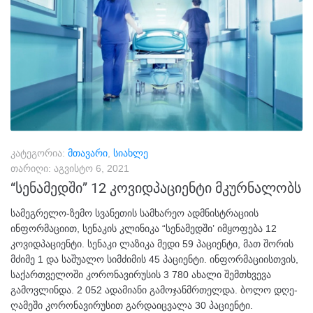
კატეგორია:
მთავარი
,
სიახლე
თარიღი:
აგვისტო 6, 2021
“სენამედში” 12 კოვიდპაციენტი მკურნალობს
სამეგრელო-ზემო სვანეთის სამხარეო ადმნისტრაციის
ინფორმაციით, სენაკის კლინიკა “სენამედში’ იმყოფება 12
კოვიდპაციენტი. სენაკი ლაზიკა მედი 59 პაციენტი, მათ შორის
მძიმე 1 და საშუალო სიმძიმის 45 პაციენტი. ინფორმაციისთვის,
საქართველოში კორონავირუსის 3 780 ახალი შემთხვევა
გამოვლინდა. 2 052 ადამიანი გამოჯანმრთელდა. ბოლო დღე-
ღამეში კორონავირუსით გარდაიცვალა 30 პაციენტი.