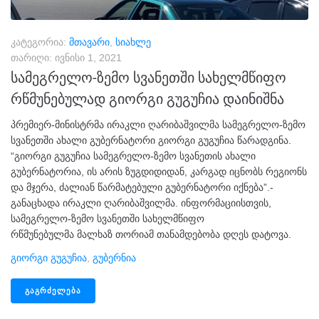
კატეგორია:
მთავარი
,
სიახლე
თარიღი:
ივნისი 1, 2021
სამეგრელო-ზემო სვანეთში სახელმწიფო
რწმუნებულად გიორგი გუგუჩია დაინიშნა
პრემიერ-მინისტრმა ირაკლი ღარიბაშვილმა სამეგრელო-ზემო
სვანეთში ახალი გუბერნატორი გიორგი გუგუჩია წარადგინა.
“გიორგი გუგუჩია სამეგრელო-ზემო სვანეთის ახალი
გუბერნატორია, ის არის ზუგდიდიდან, კარგად იცნობს რეგიონს
და მჯერა, ძალიან წარმატებული გუბერნატორი იქნება”.-
განაცხადა ირაკლი ღარიბაშვილმა. ინფორმაციისთვის,
სამეგრელო-ზემო სვანეთში სახელმწიფო
რწმუნებულმა მალხაზ თორიამ თანამდებობა დღეს დატოვა.
Გიორგი Გუგუჩია
,
Გუბერნია
ᲒᲐᲒᲠᲫᲔᲚᲔᲑᲐ