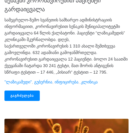
სენაკში კორონავირუსით პაციენტი
გარდაიცვალა
სამეგრელო-ზემო სვანეთის სამხარეო ადმინისტრაციის
ინფორმაციით, კორონავირუსით სენაკის მუნიციპალიტეტში
გარდაიცვალა 64 წლის ქალბატონი. პაციენტი “ლაზიკამედის”
კლინიკაში მკურნალობდა. დღეს,
საქართველოში კორონავირუსის 1 310 ახალი შემთხვევა
გამოვლინდა. 632 ადამიანი გამოჯანმრთელდა.
კორონავირუსით გარდაიცვალა 12 პაციენტი. ბოლო 24 საათში
ქვეყანაში ჩატარდა 30 241 ტესტი, მათ შორის ანტიგენის
სწრაფი ტესტით – 17 446, „პისიარ“ ტესტით – 12 795.
"ლაზიკამედი"
,
Გუბერნია
,
Ინფიცირება
,
Კლინიკა
ᲒᲐᲒᲠᲫᲔᲚᲔᲑᲐ