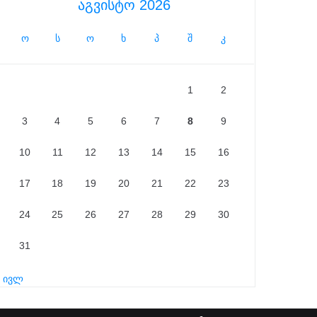
აგვისტო 2026
ო
ს
ო
ხ
პ
შ
კ
1
2
3
4
5
6
7
8
9
10
11
12
13
14
15
16
17
18
19
20
21
22
23
24
25
26
27
28
29
30
31
« ივლ