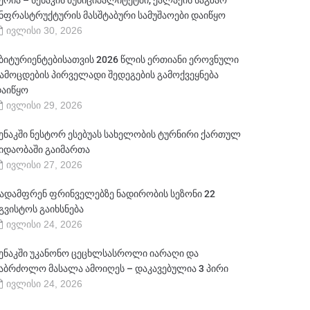
ერია – სენაკის მუნიციპალიტეტში, ქალაქის საგზაო
ნფრასტრუქტურის მასშტაბური სამუშაოები დაიწყო
ივლისი 30, 2026
ბიტურიენტებისათვის 2026 წლის ერთიანი ეროვნული
ამოცდების პირველადი შედეგების გამოქვეყნება
აიწყო
ივლისი 29, 2026
ენაკში ნესტორ ესებუას სახელობის ტურნირი ქართულ
იდაობაში გაიმართა
ივლისი 27, 2026
ადამფრენ ფრინველებზე ნადირობის სეზონი 22
გვისტოს გაიხსნება
ივლისი 24, 2026
ენაკში უკანონო ცეცხლსასროლი იარაღი და
აბრძოლო მასალა ამოიღეს – დაკავებულია 3 პირი
ივლისი 24, 2026