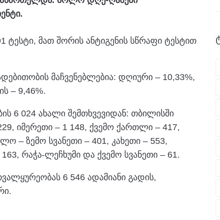
ოჯანმრთელდა. ბოლო დღე-ღამეში
ენტი.
91 ტესტი, მათ შორის ანტიგენის სწრაფი ტესტით
დებითობის მაჩვენებლებია: დღიური – 10,33%,
ს – 9,46%.
ის 6 024 ახალი შემთხვევიდან: თბილისში
29, იმერეთი – 1 148, ქვემო ქართლი – 417,
ლო – ზემო სვანეთი – 401, კახეთი – 553,
 163, რაჭა-ლეჩხუმი და ქვემო სვანეთი – 61.
თვალყურეობას 6 546 ადამიანი გადის,
რი.