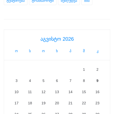
ტესტირება
ტრანსპორტი
შეზღუდვა
შსს
აგვისტო 2026
ო
ს
ო
ხ
პ
შ
კ
1
2
3
4
5
6
7
8
9
10
11
12
13
14
15
16
17
18
19
20
21
22
23