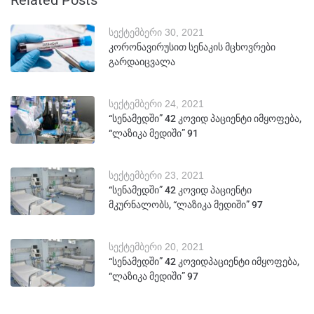
Related Posts
სექტემბერი 30, 2021
კორონავირუსით სენაკის მცხოვრები
გარდაიცვალა
სექტემბერი 24, 2021
“სენამედში” 42 კოვიდ პაციენტი იმყოფება,
“ლაზიკა მედიში” 91
სექტემბერი 23, 2021
“სენამედში” 42 კოვიდ პაციენტი
მკურნალობს, “ლაზიკა მედიში” 97
სექტემბერი 20, 2021
“სენამედში” 42 კოვიდპაციენტი იმყოფება,
“ლაზიკა მედიში” 97