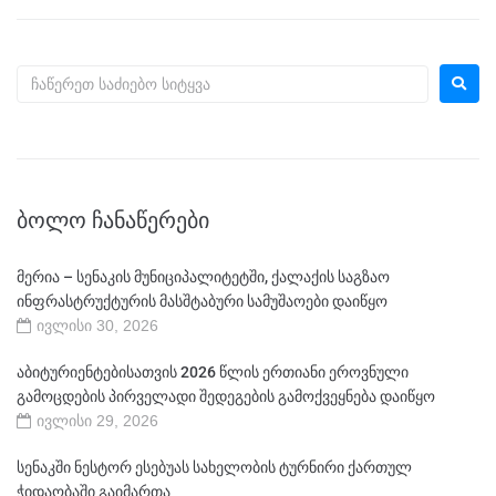
ᲑᲝᲚᲝ ᲩᲐᲜᲐᲬᲔᲠᲔᲑᲘ
მერია – სენაკის მუნიციპალიტეტში, ქალაქის საგზაო
ინფრასტრუქტურის მასშტაბური სამუშაოები დაიწყო
ივლისი 30, 2026
აბიტურიენტებისათვის 2026 წლის ერთიანი ეროვნული
გამოცდების პირველადი შედეგების გამოქვეყნება დაიწყო
ივლისი 29, 2026
სენაკში ნესტორ ესებუას სახელობის ტურნირი ქართულ
ჭიდაობაში გაიმართა