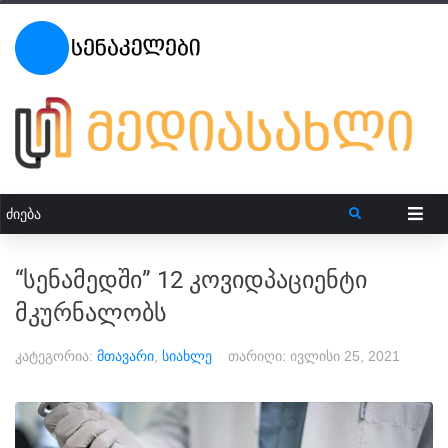
“სენამედში” 12 კოვიდპაციენტი
მკურნალობს
კატეგორია:
მთავარი
,
სიახლე
თარიღი:
ივლისი 25, 2021