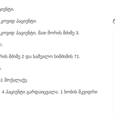
იენტი.
 კოვიდ პაციენტი.
ოვიდ პაციენტი, მათ შორის მძიმე 3.
ი.
რის მძიმე 2 და საშუალო სიმძიმის 71.
.
1 მოქალაქე.
 4 პაციენტი გარდაიცვალა. 1 ხობის მკვიდრი
.