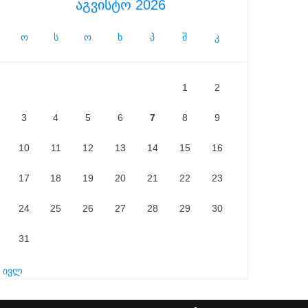
აგვისტო 2026
ო
ს
ო
ხ
პ
შ
კ
1
2
3
4
5
6
7
8
9
10
11
12
13
14
15
16
17
18
19
20
21
22
23
24
25
26
27
28
29
30
31
« ივლ