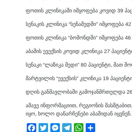
ფოთის კლინიკაში იმყოფება კოვიდ 39 პაც
სენაკის კლინიკა “სენამედში” იმყოფება 42
ფოთის კლინიკა “ბომონდში” იმყოფება 46 კ
აბაშის ევექსის კოვიდ კლინიკა 27 პაციენტ
სენაკი “ლაზიკა მედი” 80 პაციენტი, მათ შო
მარტვილის “ევექსის” კლინიკა 19 პაციენტი
დღის განმავლობაში გამოჯანმრთელდა 26
ამავე ინფორმაციით, რეგიონის მასშტაბით,
იყო, ხოლო დანარჩენები აბაშიდან იყვნენ
F
T
M
T
W
S