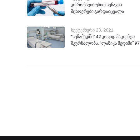
კორონავირუსით სენაკის
მცხოვრები გარდაიცვალა
სექტემბერი 23, 2021
“სენამედში” 42 კოვიდ პაციენტი
მკურნალობს, “ლაზიკა მედიში” 97