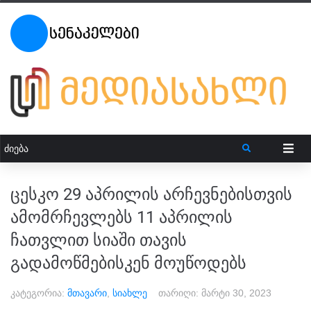
ცესკო 29 აპრილის არჩევნებისთვის
ამომრჩევლებს 11 აპრილის
ჩათვლით სიაში თავის
გადამოწმებისკენ მოუწოდებს
კატეგორია:
მთავარი
,
სიახლე
თარიღი:
მარტი 30, 2023