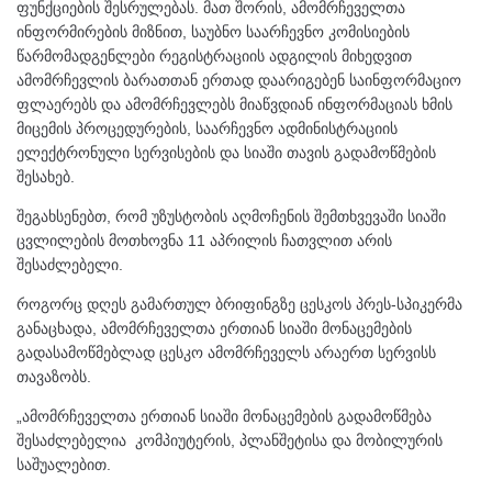
ფუნქციების შესრულებას. მათ შორის, ამომრჩეველთა
ინფორმირების მიზნით, საუბნო საარჩევნო კომისიების
წარმომადგენლები რეგისტრაციის ადგილის მიხედვით
ამომრჩევლის ბარათთან ერთად დაარიგებენ საინფორმაციო
ფლაერებს და ამომრჩევლებს მიაწვდიან ინფორმაციას ხმის
მიცემის პროცედურების, საარჩევნო ადმინისტრაციის
ელექტრონული სერვისების და სიაში თავის გადამოწმების
შესახებ.
შეგახსენებთ, რომ უზუსტობის აღმოჩენის შემთხვევაში სიაში
ცვლილების მოთხოვნა 11 აპრილის ჩათვლით არის
შესაძლებელი.
როგორც დღეს გამართულ ბრიფინგზე ცესკოს პრეს-სპიკერმა
განაცხადა, ამომრჩეველთა ერთიან სიაში მონაცემების
გადასამოწმებლად ცესკო ამომრჩეველს არაერთ სერვისს
თავაზობს.
„ამომრჩეველთა ერთიან სიაში მონაცემების გადამოწმება
შესაძლებელია კომპიუტერის, პლანშეტისა და მობილურის
საშუალებით.