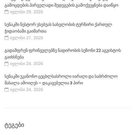
გამოცდების პირველადი შედეგების გამოქვეყნება დაიწყო
ივლისი 29, 2026
სენაკში ნესტორ ესებუას სახელობის ტურნირი ქართულ
ჭიდაობაში გაიმართა
ივლისი 27, 2026
გადამფრენ ფრინველებზე ნადირობის სეზონი 22 აგვისტოს
გაიხსნება
ივლისი 24, 2026
სენაკში უკანონო ცეცხლსასროლი იარაღი და საბრძოლო
მასალა ამოიღეს – დაკავებულია 3 პირი
ივლისი 24, 2026
ᲢᲔᲒᲔᲑᲘ