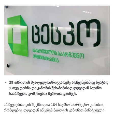
29 აპრილის შუალედური/რიგგარეშე არჩევნებამდე ზუსტად
1 თვე დარჩა და კანონის შესაბამისად დღეიდან საუბნო
საარჩევნო კომისიებმა მუშაობა დაიწყეს.
არჩევნებისთვის შექმნილია 164 საუბნო საარჩევნო კომისია,
რომლებიც დღეიდან იწყებენ მათთვის კანონით მინიჭებული