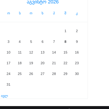
აგვისტო 2026
ო
ს
ო
ხ
პ
შ
კ
1
2
3
4
5
6
7
8
9
10
11
12
13
14
15
16
17
18
19
20
21
22
23
24
25
26
27
28
29
30
31
« ივლ