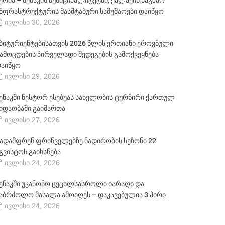
ერია – სენაკის მუნიციპალიტეტში, ქალაქის საგზაო
ნფრასტრუქტურის მასშტაბური სამუშაოები დაიწყო
ივლისი 30, 2026
ბიტურიენტებისათვის 2026 წლის ერთიანი ეროვნული
ამოცდების პირველადი შედეგების გამოქვეყნება
აიწყო
ივლისი 29, 2026
ენაკში ნესტორ ესებუას სახელობის ტურნირი ქართულ
იდაობაში გაიმართა
ივლისი 27, 2026
ადამფრენ ფრინველებზე ნადირობის სეზონი 22
გვისტოს გაიხსნება
ივლისი 24, 2026
ენაკში უკანონო ცეცხლსასროლი იარაღი და
აბრძოლო მასალა ამოიღეს – დაკავებულია 3 პირი
ივლისი 24, 2026