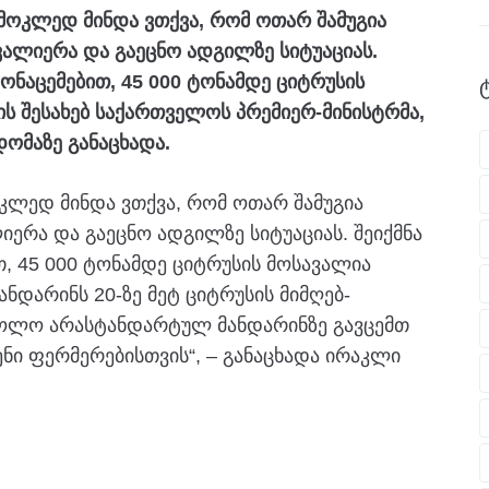
ნ მოკლედ მინდა ვთქვა, რომ ოთარ შამუგია
ალიერა და გაეცნო ადგილზე სიტუაციას.
მონაცემებით, 45 000 ტონამდე ციტრუსის
ს შესახებ საქართველოს პრემიერ-მინისტრმა,
ომაზე განაცხადა.
მოკლედ მინდა ვთქვა, რომ ოთარ შამუგია
ერა და გაეცნო ადგილზე სიტუაციას. შეიქმნა
თ, 45 000 ტონამდე ციტრუსის მოსავალია
დარინს 20-ზე მეტ ციტრუსის მიმღებ-
 ხოლო არასტანდარტულ მანდარინზე გავცემთ
ვენი ფერმერებისთვის“, – განაცხადა ირაკლი