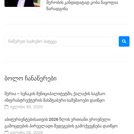
მერობის კანდიდატად კობა ნაყოფია
წარადგინა
ᲑᲝᲚᲝ ᲩᲐᲜᲐᲬᲔᲠᲔᲑᲘ
მერია – სენაკის მუნიციპალიტეტში, ქალაქის საგზაო
ინფრასტრუქტურის მასშტაბური სამუშაოები დაიწყო
ივლისი 30, 2026
აბიტურიენტებისათვის 2026 წლის ერთიანი ეროვნული
გამოცდების პირველადი შედეგების გამოქვეყნება დაიწყო
ივლისი 29, 2026