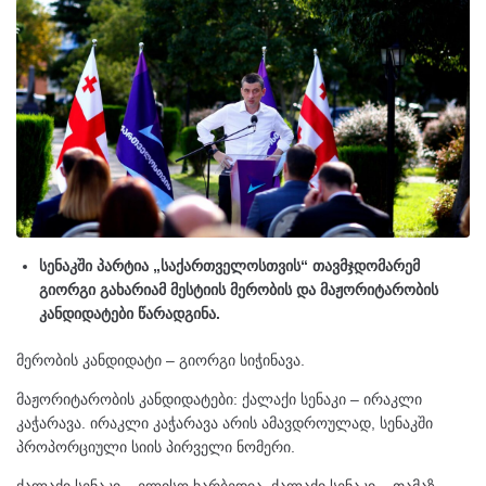
სენაკში პარტია „საქართველოსთვის“ თავმჯდომარემ
გიორგი გახარიამ მესტიის მერობის და მაჟორიტარობის
კანდიდატები წარადგინა.
მერობის კანდიდატი – გიორგი სიჭინავა.
მაჟორიტარობის კანდიდატები: ქალაქი სენაკი – ირაკლი
კაჭარავა. ირაკლი კაჭარავა არის ამავდროულად, სენაკში
პროპორციული სიის პირველი ნომერი.
ქალაქი სენაკი – ელისო ხარბედია, ქალაქი სენაკი – თამაზ