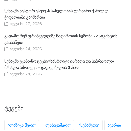
სენაკში ნესტორ ესებუას სახელობის ტურნირი ქართულ
ჭიდაობაში გაიმართა
ივლისი 27, 2026
გადამფრენ ფრინველებზე ნადირობის სეზონი 22 აგვისტოს
გაიხსნება
ივლისი 24, 2026
სენაკში უკანონო ცეცხლსასროლი იარაღი და საბრძოლო
მასალა ამოიღეს – დაკავებულია 3 პირი
ივლისი 24, 2026
ᲢᲔᲒᲔᲑᲘ
"ლაზიკა მედი"
"ლაზიკამედი"
"სენამედი"
ავარია