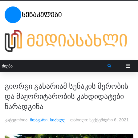
გიორგი გახარიამ სენაკის მერობის
და მაჟორიტარობის კანდიდატები
წარადგინა
კატეგორია:
მთავარი
,
სიახლე
თარიღი:
სექტემბერი 6, 2021