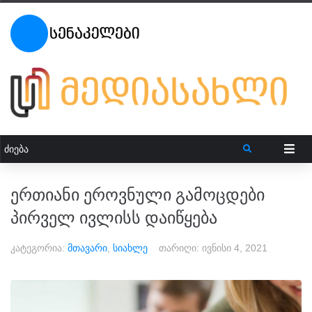
ერთიანი ეროვნული გამოცდები
პირველ ივლისს დაიწყება
კატეგორია:
მთავარი
,
სიახლე
თარიღი:
ივნისი 4, 2021