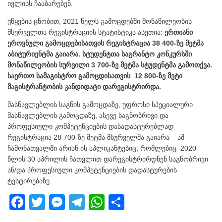
ივლისს ჩააბარებენ.
უწყების ცნობით, 2021 წელს გამოცდებში მონაწილეობის
მსურველთა რეგისტრაციის სტატისტიკა ასეთია:
ერთიანი
ეროვნული გამოცდებისათვის რეგისტრაცია 38 400-ზე მეტმა
აბიტურიენტმა გაიარა. სტუდენტთა საგრანტო კონკურსში
მონაწილეობის სურვილი 3 700-ზე მეტმა სტუდენტმა გამოთქვა.
საერთო სამაგისტრო გამოცდისათვის 12 800-ზე მეტი
მაგისტრანტობის კანდიდატი დარეგისტრირდა.
მასწავლებლის საგნის გამოცდაზე, უფროსი სპეციალური
მასწავლებლის გამოცდაზე, ასევე საგნობრივი და
პროფესიული კომპეტენციების დასადასტურებლად
რეგისტრაცია 28 700-ზე მეტმა მსურველმა გაიარა – ამ
ჩამონათვალში არიან ის აპლიკანტებიც, რომლებიც 2020
წლის 30 აპრილის ჩათვლით დარეგისტრირდნენ საგნობრივი
ან/და პროფესიული კომპეტენციების დადასტურების
ტესტირებაზე.
F
T
M
T
W
S
a
wi
e
el
h
h