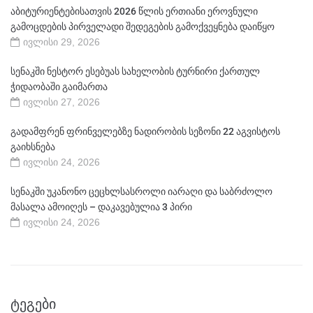
აბიტურიენტებისათვის 2026 წლის ერთიანი ეროვნული
გამოცდების პირველადი შედეგების გამოქვეყნება დაიწყო
ივლისი 29, 2026
სენაკში ნესტორ ესებუას სახელობის ტურნირი ქართულ
ჭიდაობაში გაიმართა
ივლისი 27, 2026
გადამფრენ ფრინველებზე ნადირობის სეზონი 22 აგვისტოს
გაიხსნება
ივლისი 24, 2026
სენაკში უკანონო ცეცხლსასროლი იარაღი და საბრძოლო
მასალა ამოიღეს – დაკავებულია 3 პირი
ივლისი 24, 2026
ᲢᲔᲒᲔᲑᲘ