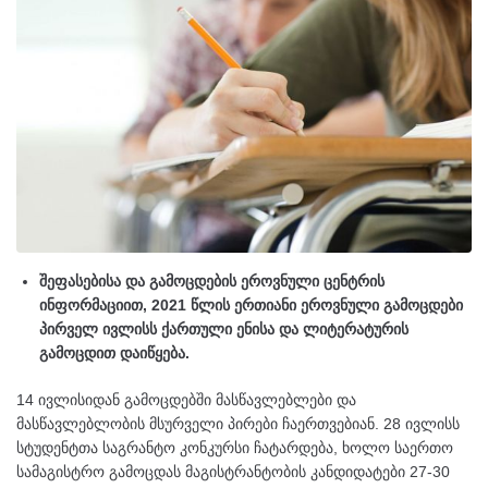
შეფასებისა და გამოცდების ეროვნული ცენტრის
ინფორმაციით, 2021 წლის ერთიანი ეროვნული გამოცდები
პირველ ივლისს ქართული ენისა და ლიტერატურის
გამოცდით დაიწყება.
14 ივლისიდან გამოცდებში მასწავლებლები და
მასწავლებლობის მსურველი პირები ჩაერთვებიან. 28 ივლისს
სტუდენტთა საგრანტო კონკურსი ჩატარდება, ხოლო საერთო
სამაგისტრო გამოცდას მაგისტრანტობის კანდიდატები 27-30