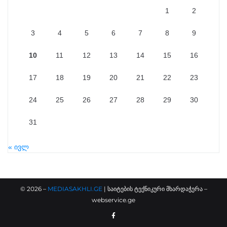
1
2
3
4
5
6
7
8
9
10
11
12
13
14
15
16
17
18
19
20
21
22
23
24
25
26
27
28
29
30
31
« ივლ
©
2026
–
MEDIASAKHLI.GE
| საიტების ტექნიკური მხარდაჭერა –
webservice.ge