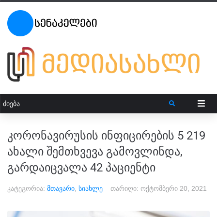
კორონავირუსის ინფიცირების 5 219
ახალი შემთხვევა გამოვლინდა,
გარდაიცვალა 42 პაციენტი
კატეგორია:
მთავარი
,
სიახლე
თარიღი:
ოქტომბერი 20, 2021