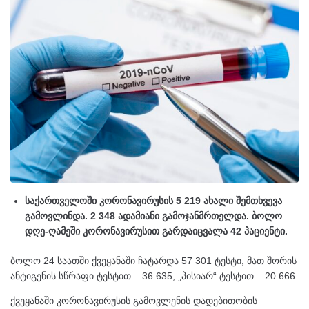
საქართველოში კორონავირუსის 5 219 ახალი შემთხვევა
გამოვლინდა. 2 348 ადამიანი გამოჯანმრთელდა. ბოლო
დღე-ღამეში კორონავირუსით გარდაიცვალა 42 პაციენტი.
ბოლო 24 საათში ქვეყანაში ჩატარდა 57 301 ტესტი, მათ შორის
ანტიგენის სწრაფი ტესტით – 36 635, „პისიარ“ ტესტით – 20 666.
ქვეყანაში კორონავირუსის გამოვლენის დადებითობის