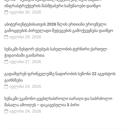
ინფრასტრუქტურის მასშტაბური სამუშაოები დაიწყო
ივლისი 30, 2026
აბიტურიენტებისათვის 2026 წლის ერთიანი ეროვნული
გამოცდების პირველადი შედეგების გამოქვეყნება დაიწყო
ივლისი 29, 2026
სენაკში ნესტორ ესებუას სახელობის ტურნირი ქართულ
ჭიდაობაში გაიმართა
ივლისი 27, 2026
გადამფრენ ფრინველებზე ნადირობის სეზონი 22 აგვისტოს
გაიხსნება
ივლისი 24, 2026
სენაკში უკანონო ცეცხლსასროლი იარაღი და საბრძოლო
მასალა ამოიღეს – დაკავებულია 3 პირი
ივლისი 24, 2026