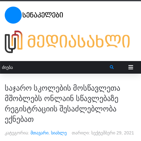
საჯარო სკოლების მოსწავლეთა
მშობლებს ონლაინ სწავლებაზე
რეგისტრაციის შესაძლებლობა
ექნებათ
კატეგორია:
მთავარი
,
სიახლე
თარიღი:
სექტემბერი 29, 2021