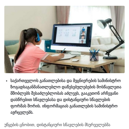
საქართველოს განათლებისა და მეცნიერების სამინისტრო
ზოგადსაგანმანათლებლო დაწესებულებების მოსწავლეთა
მშობლებს შესაძლებლობას აძლევს, გააკეთონ არჩევანი
დასწრებით სწავლებასა და დისტანციური სწავლების
ფორმას შორის. ინფორმაციას განათლების სამინისტრო
ავრცელებს.
უწყების ცნობით, დისტანციური სწავლების მსურველებმა