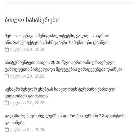
ᲑᲝᲚᲝ ᲩᲐᲜᲐᲬᲔᲠᲔᲑᲘ
მერია – სენაკის მუნიციპალიტეტში, ქალაქის საგზაო
ინფრასტრუქტურის მასშტაბური სამუშაოები დაიწყო
ივლისი 30, 2026
აბიტურიენტებისათვის 2026 წლის ერთიანი ეროვნული
გამოცდების პირველადი შედეგების გამოქვეყნება დაიწყო
ივლისი 29, 2026
სენაკში ნესტორ ესებუას სახელობის ტურნირი ქართულ
ჭიდაობაში გაიმართა
ივლისი 27, 2026
გადამფრენ ფრინველებზე ნადირობის სეზონი 22 აგვისტოს
გაიხსნება
ივლისი 24, 2026