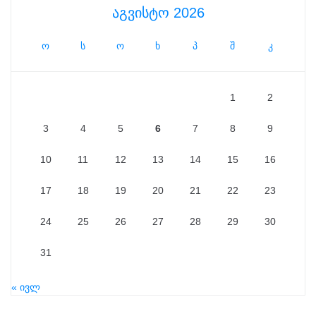
აგვისტო 2026
ო
ს
ო
ხ
პ
შ
კ
1
2
3
4
5
6
7
8
9
10
11
12
13
14
15
16
17
18
19
20
21
22
23
24
25
26
27
28
29
30
31
« ივლ