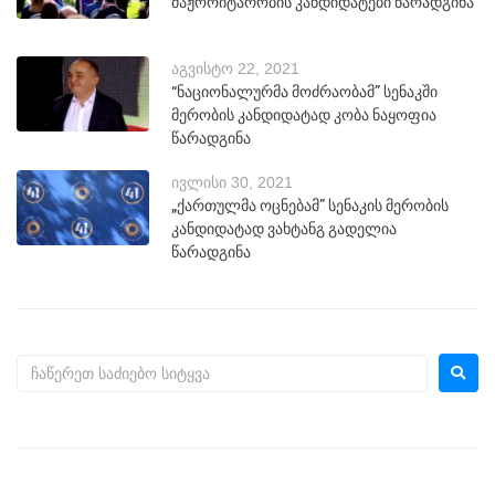
მაჟორიტარობის კანდიდატები წარადგინა
აგვისტო 22, 2021
“ნაციონალურმა მოძრაობამ” სენაკში
მერობის კანდიდატად კობა ნაყოფია
წარადგინა
ივლისი 30, 2021
„ქართულმა ოცნებამ” სენაკის მერობის
კანდიდატად ვახტანგ გადელია
წარადგინა