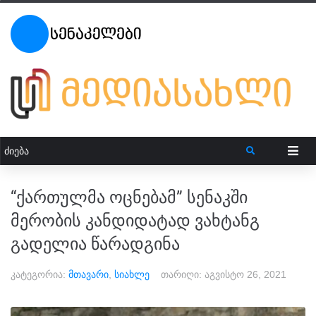
“ქართულმა ოცნებამ” სენაკში
მერობის კანდიდატად ვახტანგ
გადელია წარადგინა
კატეგორია:
მთავარი
,
სიახლე
თარიღი:
აგვისტო 26, 2021