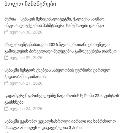
ᲑᲝᲚᲝ ᲩᲐᲜᲐᲬᲔᲠᲔᲑᲘ
მერია – სენაკის მუნიციპალიტეტში, ქალაქის საგზაო
ინფრასტრუქტურის მასშტაბური სამუშაოები დაიწყო
ივლისი 30, 2026
აბიტურიენტებისათვის 2026 წლის ერთიანი ეროვნული
გამოცდების პირველადი შედეგების გამოქვეყნება დაიწყო
ივლისი 29, 2026
სენაკში ნესტორ ესებუას სახელობის ტურნირი ქართულ
ჭიდაობაში გაიმართა
ივლისი 27, 2026
გადამფრენ ფრინველებზე ნადირობის სეზონი 22 აგვისტოს
გაიხსნება
ივლისი 24, 2026
სენაკში უკანონო ცეცხლსასროლი იარაღი და საბრძოლო
მასალა ამოიღეს – დაკავებულია 3 პირი