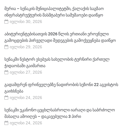
მერია – სენაკის მუნიციპალიტეტში, ქალაქის საგზაო
ინფრასტრუქტურის მასშტაბური სამუშაოები დაიწყო
ივლისი 30, 2026
აბიტურიენტებისათვის 2026 წლის ერთიანი ეროვნული
გამოცდების პირველადი შედეგების გამოქვეყნება დაიწყო
ივლისი 29, 2026
სენაკში ნესტორ ესებუას სახელობის ტურნირი ქართულ
ჭიდაობაში გაიმართა
ივლისი 27, 2026
გადამფრენ ფრინველებზე ნადირობის სეზონი 22 აგვისტოს
გაიხსნება
ივლისი 24, 2026
სენაკში უკანონო ცეცხლსასროლი იარაღი და საბრძოლო
მასალა ამოიღეს – დაკავებულია 3 პირი
ივლისი 24, 2026