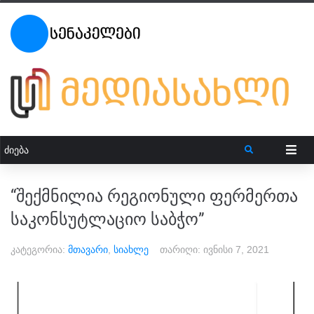
“შექმნილია რეგიონული ფერმერთა
საკონსუტლაციო საბჭო”
კატეგორია:
მთავარი
,
სიახლე
თარიღი:
ივნისი 7, 2021