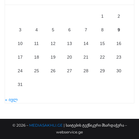
1
2
3
4
5
6
7
8
9
10
11
12
13
14
15
16
17
18
19
20
21
22
23
24
25
26
27
28
29
30
31
« ივლ
©
2026
–
MEDIASAKHLI.GE
| საიტების ტექნიკური მხარდაჭერა –
webservice.ge