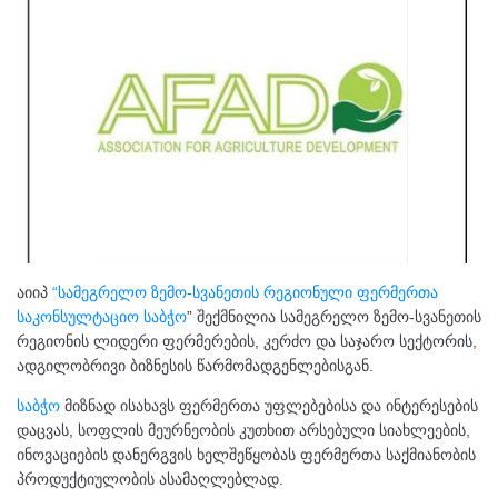
აიიპ
“სამეგრელო ზემო-სვანეთის რეგიონული ფერმერთა
საკონსულტაციო საბჭო
” შექმნილია სამეგრელო ზემო-სვანეთის
რეგიონის ლიდერი ფერმერების, კერძო და საჯარო სექტორის,
ადგილობრივი ბიზნესის წარმომადგენლებისგან.
საბჭო
მიზნად ისახავს ფერმერთა უფლებებისა და ინტერესების
დაცვას, სოფლის მეურნეობის კუთხით არსებული სიახლეების,
ინოვაციების დანერგვის ხელშეწყობას ფერმერთა საქმიანობის
პროდუქტიულობის ასამაღლებლად.