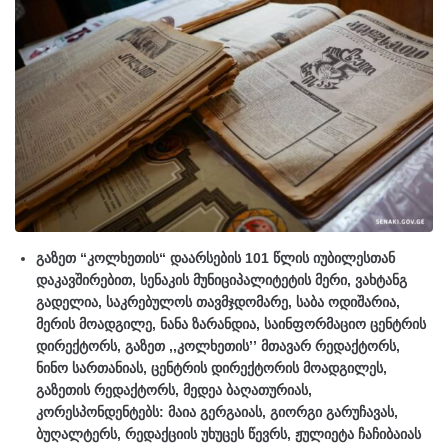
გაზეთ “კოლხეთის“ დაარსების 101 წლის იუბილესთან
დაკავშირებით, სენაკის მუნიციპალიტეტის მერი, ვახტანგ
გადელია, საკრებულოს თავმჯდომარე, საბა ოდიშარია,
მერის მოადგილე, ნანა ზარანდია, საინფორმაციო ცენტრის
დირექტორს, გაზეთ ,,კოლხეთის’’ მთავარ რედაქტორს,
ნინო სართანიას, ცენტრის დირექტორის მოადგილეს,
გაზეთის რედაქტორს, მედეა ბაღათურიას,
კორესპონდენტებს: მაია გერგაიას, გიორგი გარუჩავას,
ბუღალტერს, რედაქციის უხუცეს წევრს, ჟულიეტა ჩაჩიბაიას