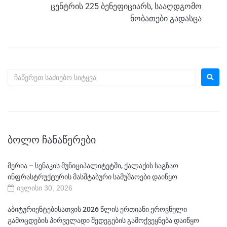
ცენტრის 225 ბენეფიციარს, სააღდგომო
ნობათები გადასცა
ᲑᲝᲚᲝ ᲩᲐᲜᲐᲬᲔᲠᲔᲑᲘ
მერია – სენაკის მუნიციპალიტეტში, ქალაქის საგზაო
ინფრასტრუქტურის მასშტაბური სამუშაოები დაიწყო
ივლისი 30, 2026
აბიტურიენტებისათვის 2026 წლის ერთიანი ეროვნული
გამოცდების პირველადი შედეგების გამოქვეყნება დაიწყო