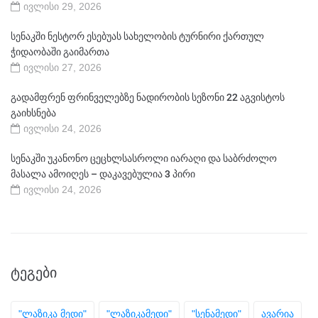
ივლისი 29, 2026
სენაკში ნესტორ ესებუას სახელობის ტურნირი ქართულ
ჭიდაობაში გაიმართა
ივლისი 27, 2026
გადამფრენ ფრინველებზე ნადირობის სეზონი 22 აგვისტოს
გაიხსნება
ივლისი 24, 2026
სენაკში უკანონო ცეცხლსასროლი იარაღი და საბრძოლო
მასალა ამოიღეს – დაკავებულია 3 პირი
ივლისი 24, 2026
ᲢᲔᲒᲔᲑᲘ
"ლაზიკა მედი"
"ლაზიკამედი"
"სენამედი"
ავარია