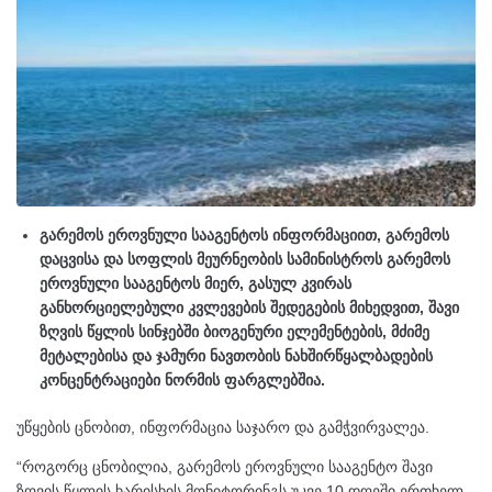
გარემოს ეროვნული სააგენტოს ინფორმაციით, გარემოს
დაცვისა და სოფლის მეურნეობის სამინისტროს გარემოს
ეროვნული სააგენტოს მიერ, გასულ კვირას
განხორციელებული კვლევების შედეგების მიხედვით, შავი
ზღვის წყლის სინჯებში ბიოგენური ელემენტების, მძიმე
მეტალებისა და ჯამური ნავთობის ნახშირწყალბადების
კონცენტრაციები ნორმის ფარგლებშია.
უწყების ცნობით, ინფორმაცია საჯარო და გამჭვირვალეა.
“როგორც ცნობილია, გარემოს ეროვნული სააგენტო შავი
ზღვის წყლის ხარისხის მონიტორინგს უკვე 10 დღეში ერთხელ,