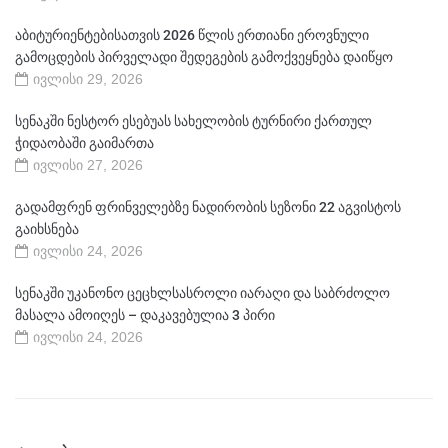
აბიტურიენტებისათვის 2026 წლის ერთიანი ეროვნული
გამოცდების პირველადი შედეგების გამოქვეყნება დაიწყო
ივლისი 29, 2026
სენაკში ნესტორ ესებუას სახელობის ტურნირი ქართულ
ჭიდაობაში გაიმართა
ივლისი 27, 2026
გადამფრენ ფრინველებზე ნადირობის სეზონი 22 აგვისტოს
გაიხსნება
ივლისი 24, 2026
სენაკში უკანონო ცეცხლსასროლი იარაღი და საბრძოლო
მასალა ამოიღეს – დაკავებულია 3 პირი
ივლისი 24, 2026