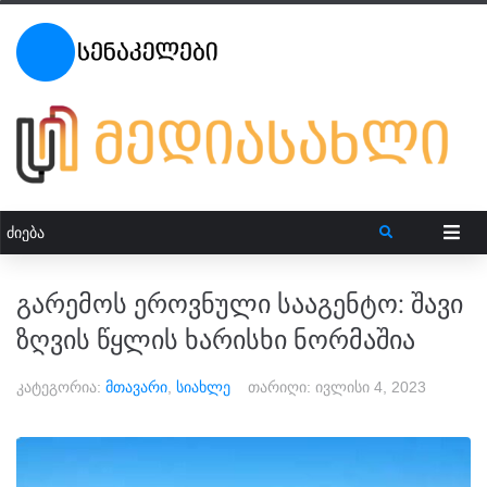
გარემოს ეროვნული სააგენტო: შავი
ზღვის წყლის ხარისხი ნორმაშია
კატეგორია:
მთავარი
,
სიახლე
თარიღი:
ივლისი 4, 2023