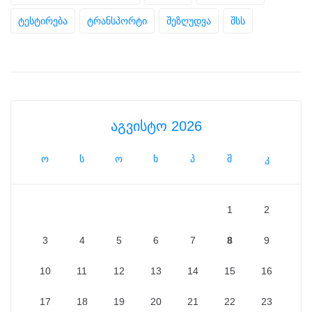
ტესტირება
ტრანსპორტი
შეზღუდვა
შსს
აგვისტო 2026
ო
ს
ო
ხ
პ
შ
კ
1
2
3
4
5
6
7
8
9
10
11
12
13
14
15
16
17
18
19
20
21
22
23