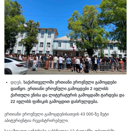
დღეს,
საქართველოში ერთიანი ეროვნული გამოცდები
დაიწყო. ერთიანი ეროვნული გამოცდები 2 ივლისს
ქართული ენისა და ლიტერატურის გამოცდაში ტარდება და
22 ივლისს ფიზიკის გამოცდით დასრულდება.
ერთიანი ეროვნული გამოცდებისათვის 43 000-ზე მეტი
აბიტურიენტია რეგისტრირებული.