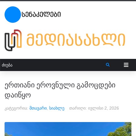
ერთიანი ეროვნული გამოცდები
დაიწყო
კატეგორია:
მთავარი
,
სიახლე
თარიღი:
ივლისი 2, 2026