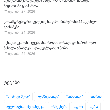
სენაკში ნესტორ ესებუას სახელობის ტურნირი ქართულ
ჭიდაობაში გაიმართა
ივლისი 27, 2026
გადამფრენ ფრინველებზე ნადირობის სეზონი 22 აგვისტოს
გაიხსნება
ივლისი 24, 2026
სენაკში უკანონო ცეცხლსასროლი იარაღი და საბრძოლო
მასალა ამოიღეს – დაკავებულია 3 პირი
ივლისი 24, 2026
ᲢᲔᲒᲔᲑᲘ
"ლაზიკა მედი"
"ლაზიკამედი"
"სენამედი"
ავარია
ავტოსაგზაო შემთხვევა
არჩევნები
აფად
აცრა