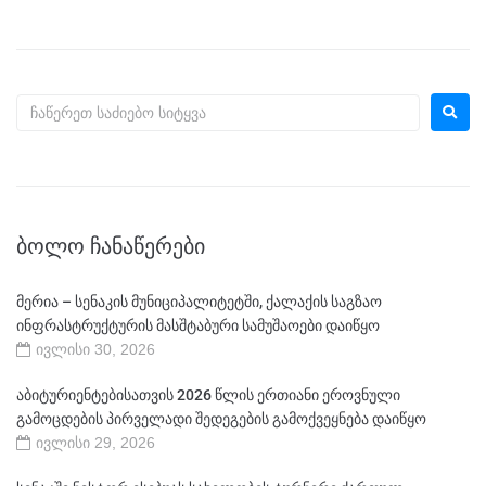
ᲑᲝᲚᲝ ᲩᲐᲜᲐᲬᲔᲠᲔᲑᲘ
მერია – სენაკის მუნიციპალიტეტში, ქალაქის საგზაო
ინფრასტრუქტურის მასშტაბური სამუშაოები დაიწყო
ივლისი 30, 2026
აბიტურიენტებისათვის 2026 წლის ერთიანი ეროვნული
გამოცდების პირველადი შედეგების გამოქვეყნება დაიწყო
ივლისი 29, 2026