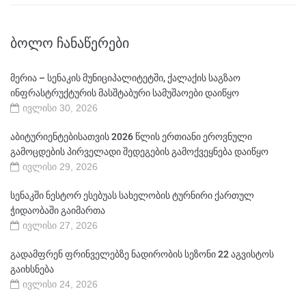
ᲑᲝᲚᲝ ᲩᲐᲜᲐᲬᲔᲠᲔᲑᲘ
მერია – სენაკის მუნიციპალიტეტში, ქალაქის საგზაო
ინფრასტრუქტურის მასშტაბური სამუშაოები დაიწყო
ივლისი 30, 2026
აბიტურიენტებისათვის 2026 წლის ერთიანი ეროვნული
გამოცდების პირველადი შედეგების გამოქვეყნება დაიწყო
ივლისი 29, 2026
სენაკში ნესტორ ესებუას სახელობის ტურნირი ქართულ
ჭიდაობაში გაიმართა
ივლისი 27, 2026
გადამფრენ ფრინველებზე ნადირობის სეზონი 22 აგვისტოს
გაიხსნება
ივლისი 24, 2026