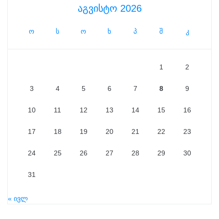
აგვისტო 2026
ო
ს
ო
ხ
პ
შ
კ
1
2
3
4
5
6
7
8
9
10
11
12
13
14
15
16
17
18
19
20
21
22
23
24
25
26
27
28
29
30
31
« ივლ