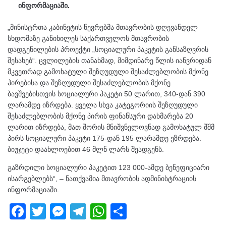
ინფორმაციაში.
„მინისტრთა კაბინეტის წევრებმა მთავრობის დღევანდელ
სხდომაზე განიხილეს საქართველოს მთავრობის
დადგენილების პროექტი „სოციალური პაკეტის განსაზღვრის
შესახებ“. ცვლილების თანახმად, მიმდინარე წლის იანვრიდან
მკვეთრად გამოხატული შეზღუდული შესაძლებლობის მქონე
პირებისა და შეზღუდული შესაძლებლობის მქონე
ბავშვებისთვის სოციალური პაკეტი 50 ლარით, 340-დან 390
ლარამდე იზრდება. ყველა სხვა კატეგორიის შეზღუდული
შესაძლებლობის მქონე პირის ფინანსური დახმარება 20
ლარით იზრდება, მათ შორის მნიშვნელოვნად გამოხატულ შშმ
პირს სოციალური პაკეტი 175-დან 195 ლარამდე ეზრდება.
ბიუჯეტი დაახლოებით 46 მლნ ლარს შეადგენს.
გაზრდილი სოციალური პაკეტით 123 000-ამდე ბენეფიციარი
ისარგებლებს“, – ნათქვამია მთავრობის ადმინისტრაციის
ინფორმაციაში.
F
T
M
T
W
S