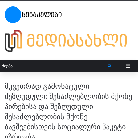
მკვეთრად გამოხატული
შეზღუდული შესაძლებლობის მქონე
პირებისა და შეზღუდული
შესაძლებლობის მქონე
ბავშვებისთვის სოციალური პაკეტი
იზრდება