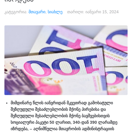
კატეგორია:
მთავარი
,
სიახლე
თარიღი:
იანვარი 15, 2024
მიმდინარე წლის იანვრიდან მკვეთრად გამოხატული
შეზღუდული შესაძლებლობის მქონე პირებისა და
შეზღუდული შესაძლებლობის მქონე ბავშვებისთვის
სოციალური პაკეტი 50 ლარით, 340-დან 390 ლარამდე
იზრდება, – აღნიშნულია მთავრობის ადმინისტრაციის