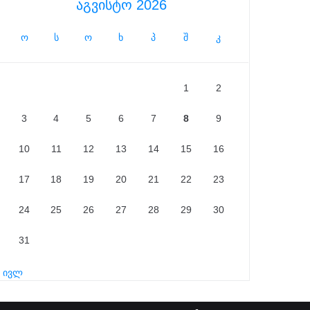
აგვისტო 2026
ო
ს
ო
ხ
პ
შ
კ
1
2
3
4
5
6
7
8
9
10
11
12
13
14
15
16
17
18
19
20
21
22
23
24
25
26
27
28
29
30
31
« ივლ