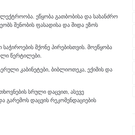
ელექტროობა. ეწყობა გათბობისა და სახანძრო
რეობს შენობის ფასადისა და შიდა ეზოს
 საჭიროების მქონე პირებისთვის. მოეწყობა
ელი წერტილები.
ერული კაბინეტები, ბიბლიოთეკა, ექიმის და
თხოვნების სრული დაცვით, ასევე
ა გარემოს დაცვის რეკომენდაციების