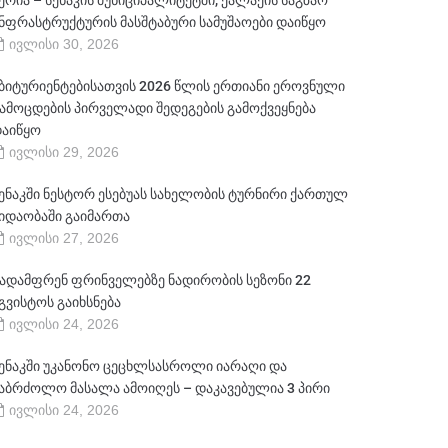
ერია – სენაკის მუნიციპალიტეტში, ქალაქის საგზაო
ნფრასტრუქტურის მასშტაბური სამუშაოები დაიწყო
ივლისი 30, 2026
ბიტურიენტებისათვის 2026 წლის ერთიანი ეროვნული
ამოცდების პირველადი შედეგების გამოქვეყნება
აიწყო
ივლისი 29, 2026
ენაკში ნესტორ ესებუას სახელობის ტურნირი ქართულ
იდაობაში გაიმართა
ივლისი 27, 2026
ადამფრენ ფრინველებზე ნადირობის სეზონი 22
გვისტოს გაიხსნება
ივლისი 24, 2026
ენაკში უკანონო ცეცხლსასროლი იარაღი და
აბრძოლო მასალა ამოიღეს – დაკავებულია 3 პირი
ივლისი 24, 2026