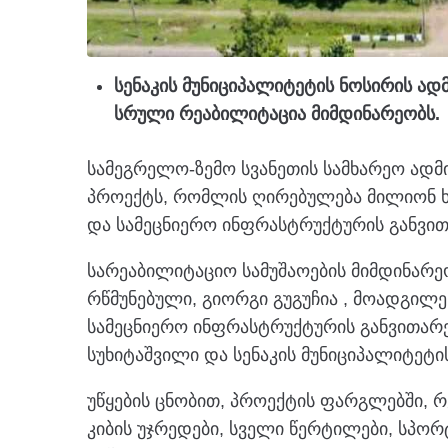
სენაკის მუნიციპალიტეტის ნოსირის ა
სრული რეაბილიტაცია მიმდინარეობს.
სამეგრელო-ზემო სვანეთის სამხარეო ადმ
პროექტს, რომლის ღირებულება მილიონ ხ
და სამეცნიერო ინფრასტრუქტურის განვით
სარეაბილიტაციო სამუშაოების მიმდინარე
რწმუნებული, გიორგი გუგუჩია , მოადგილე
სამეცნიერო ინფრასტრუქტურის განვითარ
სუხიტაშვილი და სენაკის მუნიციპალიტეტი
უწყების ცნობით, პროექტის ფარგლებში, 
კიბის უჯრედები, სველი წერტილები, სპო