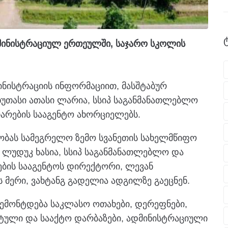
დმინისტრაციულ ერთეულში, საჯარო სკოლის
ინისტრაციის ინფორმაციით, მასშტაბურ
უთასი ათასი ლარია, სსიპ საგანმანათლებლო
არების სააგენტო ახორციელებს.
ობას სამეგრელო ზემო სვანეთის სახელმწიფო
 ლუდუკ ხასია, სსიპ საგანმანათლებლო და
ების სააგენტოს დირექტორი, ლევან
ს მერი, ვახტანგ გადელია ადგილზე გაეცნენ.
რემონტდება საკლასო ოთახები, დერეფნები,
რტული და სააქტო დარბაზები, ადმინისტრაციული