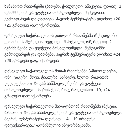
სანაპირო რაიონებში (ბათუმი, ქობულეთი, ანაკლია, ფოთი): 2
ივნისს წვიმა და ელჭექია მოსალოდნელი, შემდგომში
გამოიდარებს და დათბება. ჰაერის ტემპერატურა დღისით +20,
+25 გრადუსი დაფიქსირდება.
დასავლეთ საქართველოს დაბლობ რაიონებში (ზესტაფონი,
ქუთაისი, სამტრედია, ზუგდიდი, მარტვილი, ოზურგეთი): 2
ივნისს წვიმა და ელჭექია მოსალოდნელი, შემდგომში
გამოიდარებს და დათბება. ჰაერის ტემპერატურა დღისით +24,
+29 გრადუსი დაფიქსირდება.
დასავლეთ საქართველოს მთიან რაიონებში (ამბროლაური,
ონი, ცაგერი, შოვი, ჭიათურა, საჩხერე, ხულო, რიკოთის
უღელტეხილი): ზოგან ხანმოკლე წვიმა და ელჭექია
მოსალოდნელი. ჰაერის ტემპერატურა დღისით +19, +24
გრადუსი დაფიქსირდება.
დასავლეთ საქართველოს მაღალმთიან რაიონებში (მესტია,
ბახმარო): ზოგან ხანმოკლე წვიმა და ელჭექია მოსალოდნელი.
ჰაერის ტემპერატურა დღისით +14, +19 გრადუსი
დაფიქსირდება.”-აღნიშნულია ინფორმაციაში.