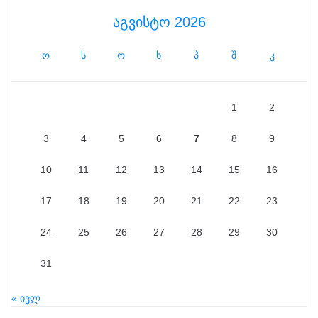
აგვისტო 2026
ო
ს
ო
ხ
პ
შ
კ
1
2
3
4
5
6
7
8
9
10
11
12
13
14
15
16
17
18
19
20
21
22
23
24
25
26
27
28
29
30
31
« ივლ