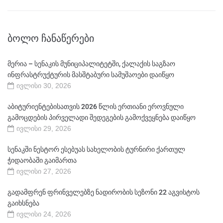
ᲑᲝᲚᲝ ᲩᲐᲜᲐᲬᲔᲠᲔᲑᲘ
მერია – სენაკის მუნიციპალიტეტში, ქალაქის საგზაო
ინფრასტრუქტურის მასშტაბური სამუშაოები დაიწყო
ივლისი 30, 2026
აბიტურიენტებისათვის 2026 წლის ერთიანი ეროვნული
გამოცდების პირველადი შედეგების გამოქვეყნება დაიწყო
ივლისი 29, 2026
სენაკში ნესტორ ესებუას სახელობის ტურნირი ქართულ
ჭიდაობაში გაიმართა
ივლისი 27, 2026
გადამფრენ ფრინველებზე ნადირობის სეზონი 22 აგვისტოს
გაიხსნება
ივლისი 24, 2026