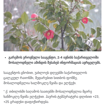
გარემოს ეროვნული სააგენტო, 2-4 ივნისს საქართველოში
მოსალოდნელი ამინდის შესახებ ინფორმაციას ავრცელებს.
სააგენტოს ცნობით, უახლოეს დღეებში საქართველოს
ცალკეულ რაიონში, შედარებით სითბოს ფონზე,
მოსალოდნელია ხალმოკლე წვიმა და ელჭექი.
“:ქ. თბილისში საღამოს საათებში მოსალოდნელია მცირე
ხანმოკლე წვიმა ელჭექით. ჰაერის ტემპერატურა დღისით +23,
+25 გრადუსი დაფიქსირდება.