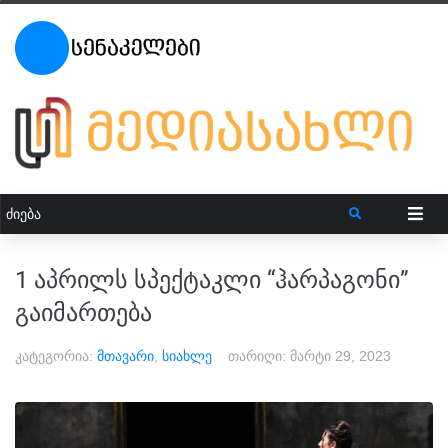
1 აპრილს სპექტაკლი “ჰარპაგონი”
გაიმართება
კატეგორია:
მთავარი
,
სიახლე
თარიღი:
მარტი 29, 2023