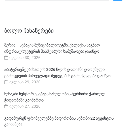
ᲑᲝᲚᲝ ᲩᲐᲜᲐᲬᲔᲠᲔᲑᲘ
მერია – სენაკის მუნიციპალიტეტში, ქალაქის საგზაო
ინფრასტრუქტურის მასშტაბური სამუშაოები დაიწყო
ივლისი 30, 2026
აბიტურიენტებისათვის 2026 წლის ერთიანი ეროვნული
გამოცდების პირველადი შედეგების გამოქვეყნება დაიწყო
ივლისი 29, 2026
სენაკში ნესტორ ესებუას სახელობის ტურნირი ქართულ
ჭიდაობაში გაიმართა
ივლისი 27, 2026
გადამფრენ ფრინველებზე ნადირობის სეზონი 22 აგვისტოს
გაიხსნება