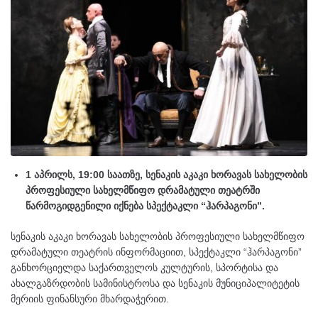
1 აპრილს, 19:00 საათზე, სენაკის აკაკი ხორავას სახელობის
პროფესიული სახელმწიფო დრამატული თეატრში
წარმოგიდგენილი იქნება სპექტაკლი “ჰარპაგონი”.
სენაკის აკაკი ხორავას სახელობის პროფესიული სახელმწიფო
დრამატული თეატრის ინფორმაციით, სპექტაკლი “ჰარპაგონი”
განხორციელდა საქართველოს კულტურის, სპორტისა და
ახალგაზრდობის სამინისტროსა და სენაკის მუნიციპალიტეტის
მერიის ფინანსური მხარდაჭერით.