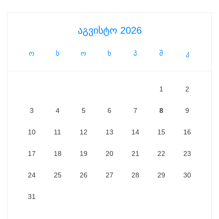
აგვისტო 2026
ო
ს
ო
ხ
პ
შ
კ
1
2
3
4
5
6
7
8
9
10
11
12
13
14
15
16
17
18
19
20
21
22
23
24
25
26
27
28
29
30
31