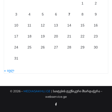
1
2
3
4
5
6
7
8
9
10
11
12
13
14
15
16
17
18
19
20
21
22
23
24
25
26
27
28
29
30
31
« ივლ
©
2026
–
MEDIASAKHLI.GE
| საიტების ტექნიკური მხარდაჭერა –
webservice.ge