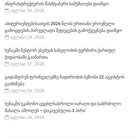
ინფრასტრუქტურის მასშტაბური სამუშაოები დაიწყო
ივლისი 30, 2026
აბიტურიენტებისათვის 2026 წლის ერთიანი ეროვნული
გამოცდების პირველადი შედეგების გამოქვეყნება დაიწყო
ივლისი 29, 2026
სენაკში ნესტორ ესებუას სახელობის ტურნირი ქართულ
ჭიდაობაში გაიმართა
ივლისი 27, 2026
გადამფრენ ფრინველებზე ნადირობის სეზონი 22 აგვისტოს
გაიხსნება
ივლისი 24, 2026
სენაკში უკანონო ცეცხლსასროლი იარაღი და საბრძოლო
მასალა ამოიღეს – დაკავებულია 3 პირი
ივლისი 24, 2026