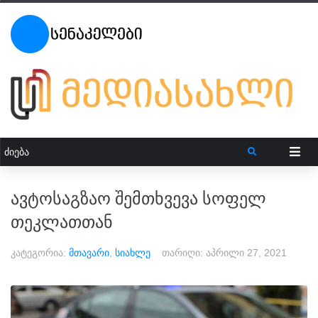
ავტოსაგზაო შემთხვევა სოფელ
თეკლათთან
კატეგორია:
მთავარი
,
სიახლე
თარიღი:
აპრილი 27, 2021