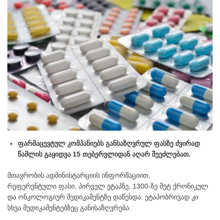
ფარმაცევტულ კომპანიებს განსაზღვრულ ფასზე ძვირად
წამლის გაყიდვა 15 თებერვლიდან აღარ შეეძლებათ.
მთავრობის ადმინისტარციის ინფორმაციით,
რეფერენტული ფასი, პირველ ეტაპზე, 1300-ზე მეტ ქრონიკულ
და ონკოლოგიურ მედიკამენტზე დაწესდა. ეტაპობრივად კი
სხვა მედიკამენტებზეც განისაზღვრება.