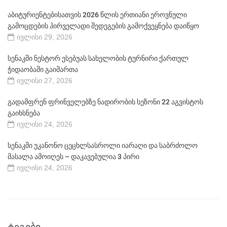
აბიტურიენტებისათვის 2026 წლის ერთიანი ეროვნული
გამოცდების პირველადი შედეგების გამოქვეყნება დაიწყო
ივლისი 29, 2026
სენაკში ნესტორ ესებუას სახელობის ტურნირი ქართულ
ჭიდაობაში გაიმართა
ივლისი 27, 2026
გადამფრენ ფრინველებზე ნადირობის სეზონი 22 აგვისტოს
გაიხსნება
ივლისი 24, 2026
სენაკში უკანონო ცეცხლსასროლი იარაღი და საბრძოლო
მასალა ამოიღეს – დაკავებულია 3 პირი
ივლისი 24, 2026
ᲢᲔᲒᲔᲑᲘ