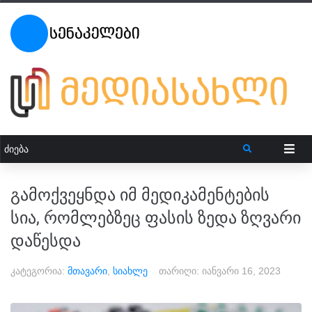
გამოქვეყნდა იმ მედიკამენტების
სია, რომლებზეც ფასის ზედა ზღვარი
დაწესდა
კატეგორია:
მთავარი
,
სიახლე
თარიღი:
იანვარი 16, 2023