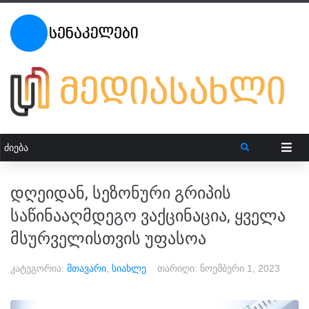
დღეიდან, სეზონური გრიპის
საწინააღმდეგო ვაქცინაცია, ყველა
მსურველისთვის უფასოა
კატეგორია:
მთავარი
,
სიახლე
თარიღი:
ნოემბერი 1, 2023