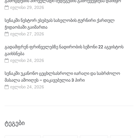
გამოცდების პირველადი შედეგების გამოქვეყნება დაიწყო
ივლისი 29, 2026
სენაკში ნესტორ ესებუას სახელობის ტურნირი ქართულ
ჭიდაობაში გაიმართა
ივლისი 27, 2026
გადამფრენ ფრინველებზე ნადირობის სეზონი 22 აგვისტოს
გაიხსნება
ივლისი 24, 2026
სენაკში უკანონო ცეცხლსასროლი იარაღი და საბრძოლო
მასალა ამოიღეს – დაკავებულია 3 პირი
ივლისი 24, 2026
ᲢᲔᲒᲔᲑᲘ