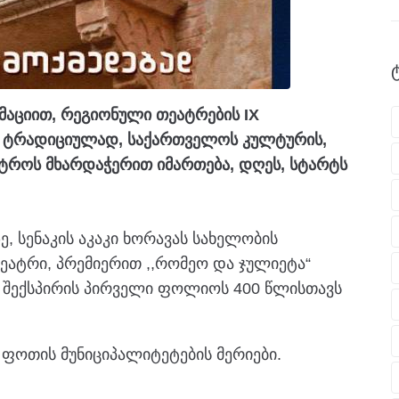
მაციით, რეგიონული თეატრების IX
 ტრადიციულად, საქართველოს კულტურის,
ტროს მხარდაჭერით იმართება, დღეს, სტარტს
ე, სენაკის აკაკი ხორავას სახელობის
ტრი, პრემიერით ,,რომეო და ჯულიეტა“
მ შექსპირის პირველი ფოლიოს 400 წლისთავს
 ფოთის მუნიციპალიტეტების მერიები.