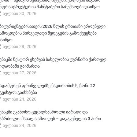
ერია – სენაკის მუნიციპალიტეტში, ქალაქის საგზაო
ნფრასტრუქტურის მასშტაბური სამუშაოები დაიწყო
ივლისი 30, 2026
ბიტურიენტებისათვის 2026 წლის ერთიანი ეროვნული
ამოცდების პირველადი შედეგების გამოქვეყნება
აიწყო
ივლისი 29, 2026
ენაკში ნესტორ ესებუას სახელობის ტურნირი ქართულ
იდაობაში გაიმართა
ივლისი 27, 2026
ადამფრენ ფრინველებზე ნადირობის სეზონი 22
გვისტოს გაიხსნება
ივლისი 24, 2026
ენაკში უკანონო ცეცხლსასროლი იარაღი და
აბრძოლო მასალა ამოიღეს – დაკავებულია 3 პირი
ივლისი 24, 2026