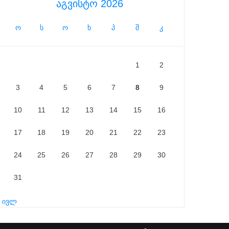
აგვისტო 2026
ო
ს
ო
ხ
პ
შ
კ
1
2
3
4
5
6
7
8
9
10
11
12
13
14
15
16
17
18
19
20
21
22
23
24
25
26
27
28
29
30
31
« ივლ