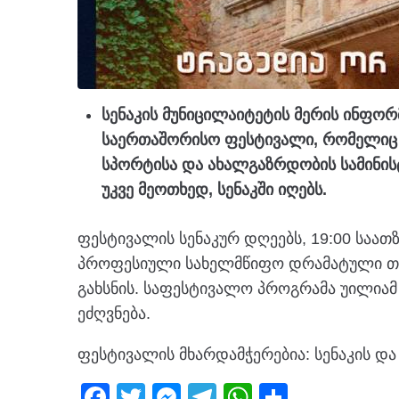
სენაკის მუნიცილაიტეტის მერის ინფორ
საერთაშორისო ფესტივალი, რომელიც
სპორტისა და ახალგაზრდობის სამინის
უკვე მეოთხედ, სენაკში იღებს.
ფესტივალის სენაკურ დღეებს, 19:00 საათზ
პროფესიული სახელმწიფო დრამატული თეა
გახსნის. საფესტივალო პროგრამა უილია
ეძღვნება.
ფესტივალის მხარდამჭერებია: სენაკის და
F
T
M
T
W
S