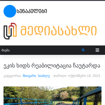
ეკის ხიდს რეაბილიტაცია ჩაუტარდა
კატეგორია:
მთავარი
,
სიახლე
თარიღი:
ოქტომბერი 18, 2023