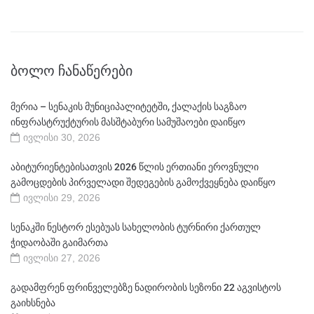
ᲑᲝᲚᲝ ᲩᲐᲜᲐᲬᲔᲠᲔᲑᲘ
მერია – სენაკის მუნიციპალიტეტში, ქალაქის საგზაო
ინფრასტრუქტურის მასშტაბური სამუშაოები დაიწყო
ივლისი 30, 2026
აბიტურიენტებისათვის 2026 წლის ერთიანი ეროვნული
გამოცდების პირველადი შედეგების გამოქვეყნება დაიწყო
ივლისი 29, 2026
სენაკში ნესტორ ესებუას სახელობის ტურნირი ქართულ
ჭიდაობაში გაიმართა
ივლისი 27, 2026
გადამფრენ ფრინველებზე ნადირობის სეზონი 22 აგვისტოს
გაიხსნება