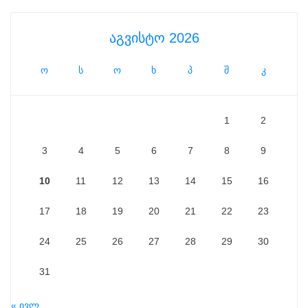
აგვისტო 2026
ო
ს
ო
ხ
პ
შ
კ
1
2
3
4
5
6
7
8
9
10
11
12
13
14
15
16
17
18
19
20
21
22
23
24
25
26
27
28
29
30
31
« ივლ