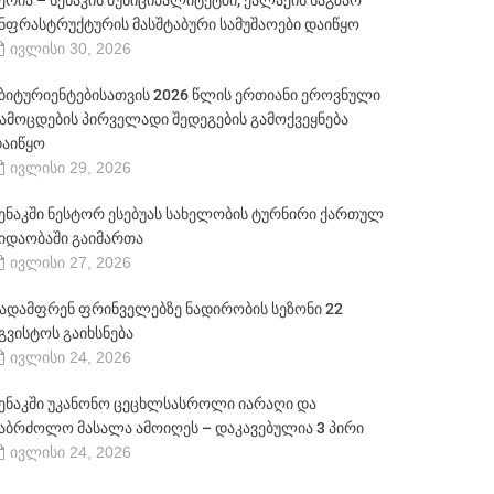
ერია – სენაკის მუნიციპალიტეტში, ქალაქის საგზაო
ნფრასტრუქტურის მასშტაბური სამუშაოები დაიწყო
ივლისი 30, 2026
ბიტურიენტებისათვის 2026 წლის ერთიანი ეროვნული
ამოცდების პირველადი შედეგების გამოქვეყნება
აიწყო
ივლისი 29, 2026
ენაკში ნესტორ ესებუას სახელობის ტურნირი ქართულ
იდაობაში გაიმართა
ივლისი 27, 2026
ადამფრენ ფრინველებზე ნადირობის სეზონი 22
გვისტოს გაიხსნება
ივლისი 24, 2026
ენაკში უკანონო ცეცხლსასროლი იარაღი და
აბრძოლო მასალა ამოიღეს – დაკავებულია 3 პირი
ივლისი 24, 2026