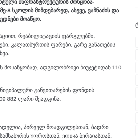
პორტული ინფრასტრუქტურის მოწყობა-
-8 სკოლის მიმდებარედ, ასევე, ვაჩნაძის და
ოედნები მოაწყო.
მაციით, რეაბილიტაციის ფარგლებში,
ბი, კალათბურთის ფარები, გარე განათების
ხვა.
ის მოსაწყობად, ადგილობრივი ბიუჯეტიდან 110
უნიციპალური განვითარების ფონდის
09 882 ლარი შეადგინა.
გ გადელია, პირველ მოადგილესთან, ბადრი
სამსახურის უფროსთან, ედიკა ბერაიასთან,