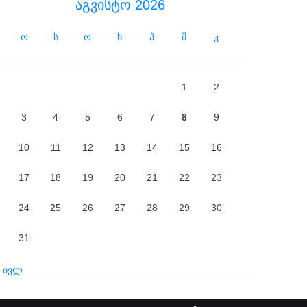
აგვისტო 2026
ო
ს
ო
ხ
პ
შ
კ
1
2
3
4
5
6
7
8
9
10
11
12
13
14
15
16
17
18
19
20
21
22
23
24
25
26
27
28
29
30
31
« ივლ