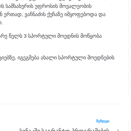
ის სამსახურის უფროსის მოვალეობის
 ერთად, ვაჩნაძის ქუჩაზე იმყოფებოდა და
.
ნარე წელს 3 სპორტული მოედნის მოწყობა
ციებზე, იგეგმება ახალი სპორტული მოედნების
ᲨᲔᲛᲓᲔᲒᲘ