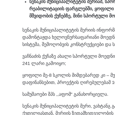
სენაკის მუნიციპალიტეტის მერიამ, ს
რეაბილიტაციის ფარგლებში, ყოფილი მე
მშვიდობის ქუჩებზე, მინი სპორტული მ
სენაკის მუნიციპალიტეტის მერიის ინფორ
დამონტაჟდა ხელოვნურსაფარიანი მოედნე
სისტემა, შემოღობვის კონსტრუქციები და ს
ვაჩნაძის ქუჩაზე ახალი სპორტული მოედნ
241 ლარი გამოიყო;
ყოფილი მე-8 სკოლის მიმდებარედ კი – მ
დაფინანსებით, პროექტის ღირებულებამ 1
სამუშაოები შპს ,,აფომ“ განახორციელა.
სენაკის მუნიციპალიტეტის მერი, ვახტან
ქუთელიასთან, მერიის ზედამხედველობის 