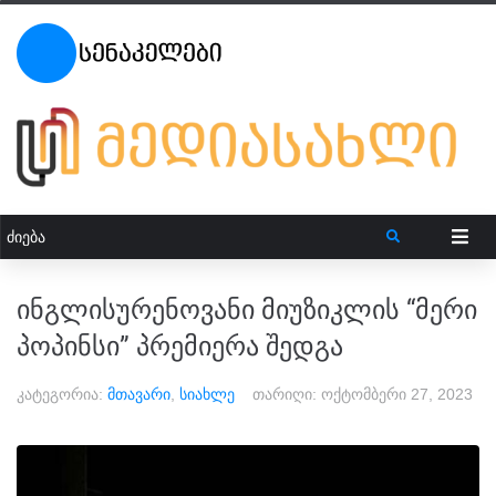
ინგლისურენოვანი მიუზიკლის “მერი
პოპინსი” პრემიერა შედგა
კატეგორია:
მთავარი
,
სიახლე
თარიღი:
ოქტომბერი 27, 2023