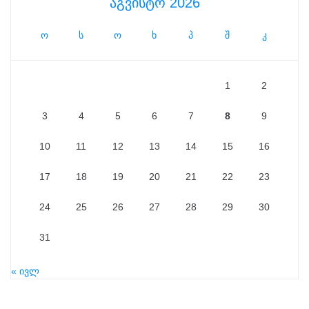
აგვისტო 2026
ო
ს
ო
ხ
პ
შ
კ
1
2
3
4
5
6
7
8
9
10
11
12
13
14
15
16
17
18
19
20
21
22
23
24
25
26
27
28
29
30
31
« ივლ