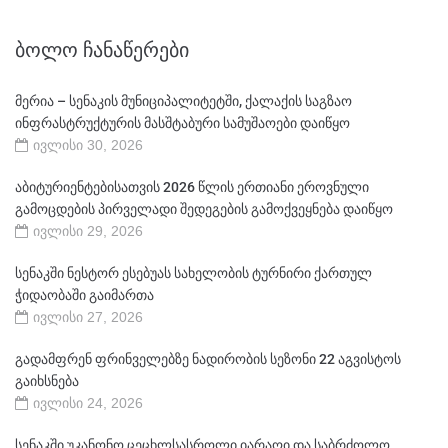
ᲑᲝᲚᲝ ᲩᲐᲜᲐᲬᲔᲠᲔᲑᲘ
მერია – სენაკის მუნიციპალიტეტში, ქალაქის საგზაო
ინფრასტრუქტურის მასშტაბური სამუშაოები დაიწყო
ივლისი 30, 2026
აბიტურიენტებისათვის 2026 წლის ერთიანი ეროვნული
გამოცდების პირველადი შედეგების გამოქვეყნება დაიწყო
ივლისი 29, 2026
სენაკში ნესტორ ესებუას სახელობის ტურნირი ქართულ
ჭიდაობაში გაიმართა
ივლისი 27, 2026
გადამფრენ ფრინველებზე ნადირობის სეზონი 22 აგვისტოს
გაიხსნება
ივლისი 24, 2026
სენაკში უკანონო ცეცხლსასროლი იარაღი და საბრძოლო