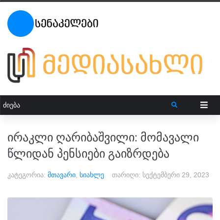
ირაკლი ღარიბაშვილი: მომავალი
წლიდან პენსიები გაიზრდება
კატეგორია:
მთავარი
,
სიახლე
თარიღი:
სექტემბერი 29, 2023