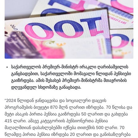
საქართველოს პრემიერ-მინისტრ ირაკლი ღარიბაშვილის
განცხადებით, საქართველოში მომავალი წლიდან პენსიები
გაიზრდება. ამის შესახებ პრემიერ-მინისტრმა მთავრობის
დღევანდელ სხდომაზე განაცხადა.
“2024 წლიდან ჯანდაცვისა და სოციალური დაცვის
პროგრამების ბიუჯეტი 870 მლნ ლარით იზრდება. 70 წლისა და
მეტი ასაკის პირთა პენსია გაიზრდება 50 ლარით და გახდება
415 ლარი. ამავე კატეგორიის პენსიონერთა პენსია
მაღალმთიან დასახლებებში იქნება თითქმის 500 ლარი. 70
წლამდე პირთა პენსია იზრდება 20 ლარით და განისაზღვრება