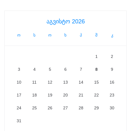
აგვისტო 2026
ო
ს
ო
ხ
პ
შ
კ
1
2
3
4
5
6
7
8
9
10
11
12
13
14
15
16
17
18
19
20
21
22
23
24
25
26
27
28
29
30
31