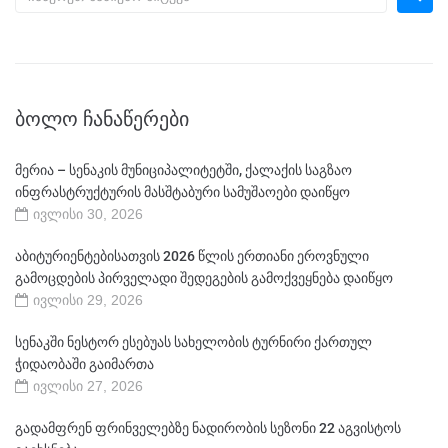
ᲑᲝᲚᲝ ᲩᲐᲜᲐᲬᲔᲠᲔᲑᲘ
მერია – სენაკის მუნიციპალიტეტში, ქალაქის საგზაო
ინფრასტრუქტურის მასშტაბური სამუშაოები დაიწყო
ივლისი 30, 2026
აბიტურიენტებისათვის 2026 წლის ერთიანი ეროვნული
გამოცდების პირველადი შედეგების გამოქვეყნება დაიწყო
ივლისი 29, 2026
სენაკში ნესტორ ესებუას სახელობის ტურნირი ქართულ
ჭიდაობაში გაიმართა
ივლისი 27, 2026
გადამფრენ ფრინველებზე ნადირობის სეზონი 22 აგვისტოს