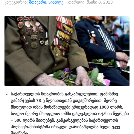
კატეგორია:
მთავარი
,
სიახლე
თარიღი:
მაისი 8, 2023
საქართველოს მთავრობის განკარგულებით, ფაშიზმზე
გამარჯვების 78-ე წლისთავთან დაკავშირებით, მეორე
მსოფლიო ომის მონაწილეები ერთჯერადად 1000 ლარს,
ხოლო მეორე მსოფლიო ომში დაღუპულთა ოჯახის წევრები
– 500 ლარს მიიღებენ. განკარგულებას საქართველოს
პრემიერ-მინისტრმა ირაკლი ღარიბაშვილმა ხელი უკვე
მოაწერა.