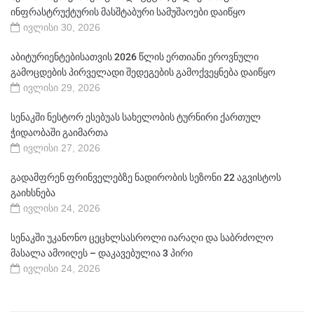
ინფრასტრუქტურის მასშტაბური სამუშაოები დაიწყო
ივლისი 30, 2026
აბიტურიენტებისათვის 2026 წლის ერთიანი ეროვნული
გამოცდების პირველადი შედეგების გამოქვეყნება დაიწყო
ივლისი 29, 2026
სენაკში ნესტორ ესებუას სახელობის ტურნირი ქართულ
ჭიდაობაში გაიმართა
ივლისი 27, 2026
გადამფრენ ფრინველებზე ნადირობის სეზონი 22 აგვისტოს
გაიხსნება
ივლისი 24, 2026
სენაკში უკანონო ცეცხლსასროლი იარაღი და საბრძოლო
მასალა ამოიღეს – დაკავებულია 3 პირი
ივლისი 24, 2026