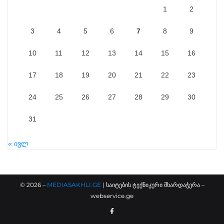
1
2
3
4
5
6
7
8
9
10
11
12
13
14
15
16
17
18
19
20
21
22
23
24
25
26
27
28
29
30
31
« ივლ
©
2026
–
MEDIASAKHLI.GE
| საიტების ტექნიკური მხარდაჭერა –
webservice.ge