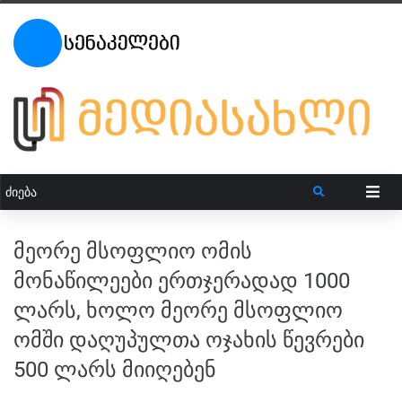
მეორე მსოფლიო ომის
მონაწილეები ერთჯერადად 1000
ლარს, ხოლო მეორე მსოფლიო
ომში დაღუპულთა ოჯახის წევრები
500 ლარს მიიღებენ