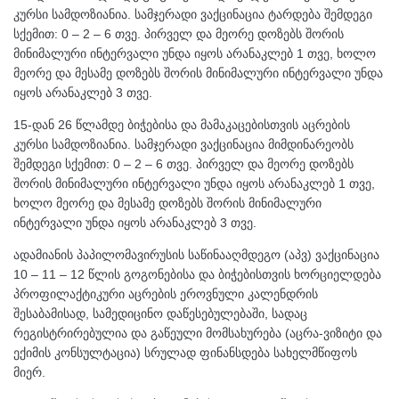
კურსი სამდოზიანია. სამჯერადი ვაქცინაცია ტარდება შემდეგი
სქემით: 0 – 2 – 6 თვე. პირველ და მეორე დოზებს შორის
მინიმალური ინტერვალი უნდა იყოს არანაკლებ 1 თვე, ხოლო
მეორე და მესამე დოზებს შორის მინიმალური ინტერვალი უნდა
იყოს არანაკლებ 3 თვე.
15-დან 26 წლამდე ბიჭებისა და მამაკაცებისთვის აცრების
კურსი სამდოზიანია. სამჯერადი ვაქცინაცია მიმდინარეობს
შემდეგი სქემით: 0 – 2 – 6 თვე. პირველ და მეორე დოზებს
შორის მინიმალური ინტერვალი უნდა იყოს არანაკლებ 1 თვე,
ხოლო მეორე და მესამე დოზებს შორის მინიმალური
ინტერვალი უნდა იყოს არანაკლებ 3 თვე.
ადამიანის პაპილომავირუსის საწინააღმდეგო (აპვ) ვაქცინაცია
10 – 11 – 12 წლის გოგონებისა და ბიჭებისთვის ხორციელდება
პროფილაქტიკური აცრების ეროვნული კალენდრის
შესაბამისად, სამედიცინო დაწესებულებაში, სადაც
რეგისტრირებულია და გაწეული მომსახურება (აცრა-ვიზიტი და
ექიმის კონსულტაცია) სრულად ფინანსდება სახელმწიფოს
მიერ.