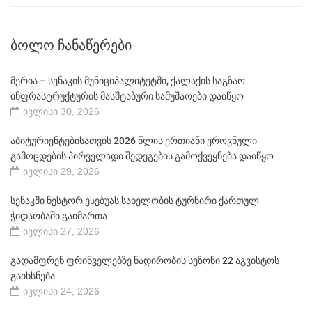
ᲑᲝᲚᲝ ᲩᲐᲜᲐᲬᲔᲠᲔᲑᲘ
მერია – სენაკის მუნიციპალიტეტში, ქალაქის საგზაო
ინფრასტრუქტურის მასშტაბური სამუშაოები დაიწყო
ივლისი 30, 2026
აბიტურიენტებისათვის 2026 წლის ერთიანი ეროვნული
გამოცდების პირველადი შედეგების გამოქვეყნება დაიწყო
ივლისი 29, 2026
სენაკში ნესტორ ესებუას სახელობის ტურნირი ქართულ
ჭიდაობაში გაიმართა
ივლისი 27, 2026
გადამფრენ ფრინველებზე ნადირობის სეზონი 22 აგვისტოს
გაიხსნება
ივლისი 24, 2026