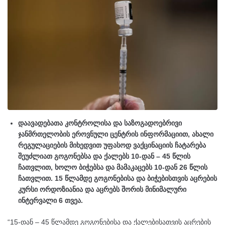
დაავადებათა კონტროლისა და საზოგადოებრივი
ჯანმრთელობის ეროვნული ცენტრის ინფორმაციით, ახალი
რეგულაციების მიხედვით უფასოდ ვაქცინაციის ჩატარება
შეუძლიათ გოგონებსა და ქალებს 10-დან – 45 წლის
ჩათვლით, ხოლო ბიჭებსა და მამაკაცებს 10-დან 26 წლის
ჩათვლით. 15 წლამდე გოგონებისა და ბიჭებისთვის აცრების
კურსი ორდოზიანია და აცრებს შორის მინიმალური
ინტერვალი 6 თვეა.
“15-დან – 45 წლამდე გოგონებისა და ქალებისათვის აცრების