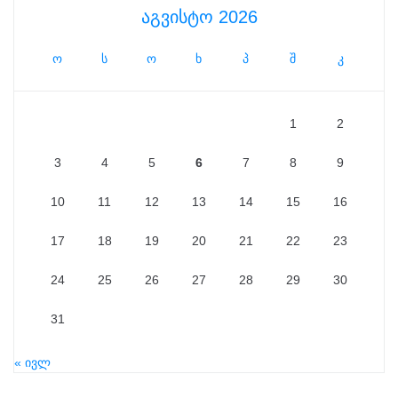
აგვისტო 2026
ო
ს
ო
ხ
პ
შ
კ
1
2
3
4
5
6
7
8
9
10
11
12
13
14
15
16
17
18
19
20
21
22
23
24
25
26
27
28
29
30
31
« ივლ