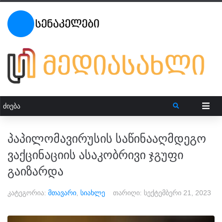
პაპილომავირუსის საწინააღმდეგო
ვაქცინაციის ასაკობრივი ჯგუფი
გაიზარდა
კატეგორია:
მთავარი
,
სიახლე
თარიღი:
სექტემბერი 21, 2023