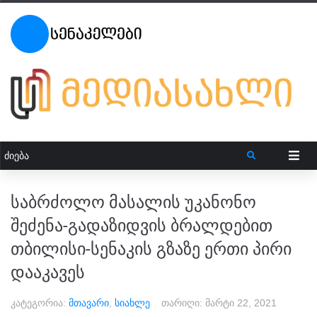
საბრძოლო მასალის უკანონო
შეძენა-გადაზიდვის ბრალდებით
თბილისი-სენაკის გზაზე ერთი პირი
დააკავეს
კატეგორია:
მთავარი
,
სიახლე
თარიღი:
მარტი 22, 2021