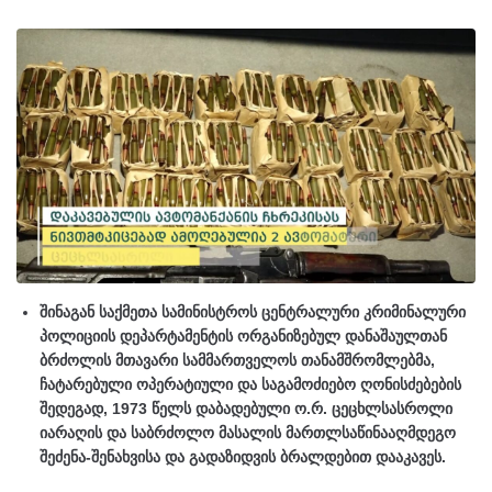
შინაგან საქმეთა სამინისტროს ცენტრალური კრიმინალური
პოლიციის დეპარტამენტის ორგანიზებულ დანაშაულთან
ბრძოლის მთავარი სამმართველოს თანამშრომლებმა,
ჩატარებული ოპერატიული და საგამოძიებო ღონისძებების
შედეგად, 1973 წელს დაბადებული ო.რ. ცეცხლსასროლი
იარაღის და საბრძოლო მასალის მართლსაწინააღმდეგო
შეძენა-შენახვისა და გადაზიდვის ბრალდებით დააკავეს.