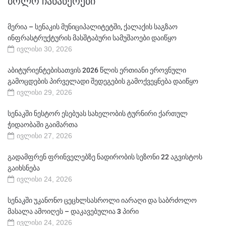
ᲑᲝᲚᲝ ᲩᲐᲜᲐᲬᲔᲠᲔᲑᲘ
მერია – სენაკის მუნიციპალიტეტში, ქალაქის საგზაო
ინფრასტრუქტურის მასშტაბური სამუშაოები დაიწყო
ივლისი 30, 2026
აბიტურიენტებისათვის 2026 წლის ერთიანი ეროვნული
გამოცდების პირველადი შედეგების გამოქვეყნება დაიწყო
ივლისი 29, 2026
სენაკში ნესტორ ესებუას სახელობის ტურნირი ქართულ
ჭიდაობაში გაიმართა
ივლისი 27, 2026
გადამფრენ ფრინველებზე ნადირობის სეზონი 22 აგვისტოს
გაიხსნება
ივლისი 24, 2026
სენაკში უკანონო ცეცხლსასროლი იარაღი და საბრძოლო
მასალა ამოიღეს – დაკავებულია 3 პირი
ივლისი 24, 2026