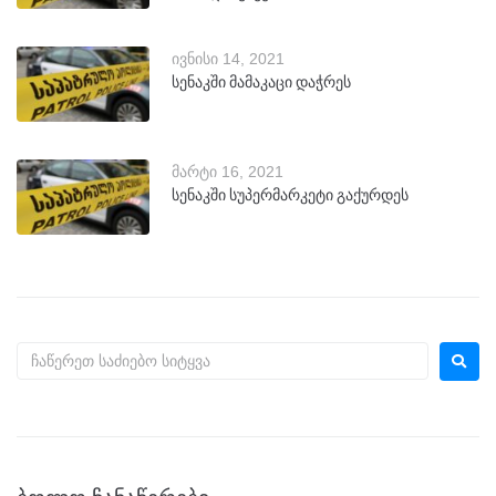
ივნისი 14, 2021
სენაკში მამაკაცი დაჭრეს
მარტი 16, 2021
სენაკში სუპერმარკეტი გაქურდეს