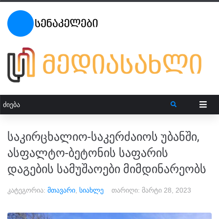
საკირცხალიო-საკერძაიოს უბანში,
ასფალტო-ბეტონის საფარის
დაგების სამუშაოები მიმდინარეობს
კატეგორია:
მთავარი
,
სიახლე
თარიღი:
მარტი 28, 2023