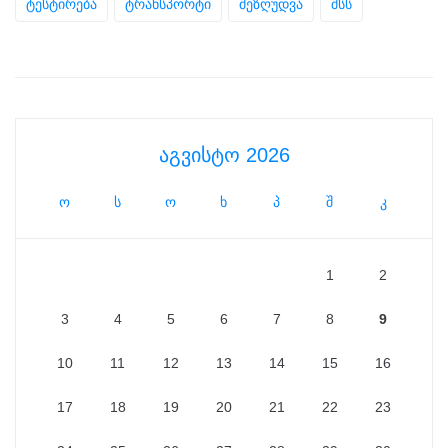
ტესტირება
ტრანსპორტი
შეზღუდვა
შსს
აგვისტო 2026
ო
ს
ო
ხ
პ
შ
კ
1
2
3
4
5
6
7
8
9
10
11
12
13
14
15
16
17
18
19
20
21
22
23