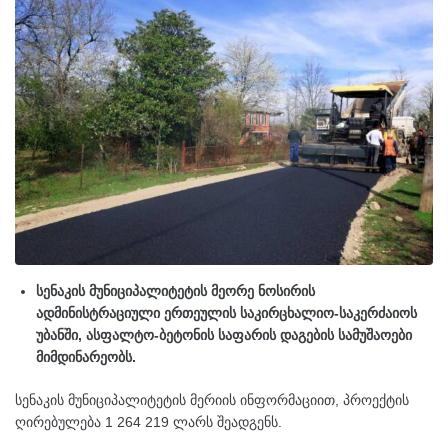
სენაკის მუნიციპალიტეტის მეორე ნოსირის
ადმინისტრაციული ერთეულის საკირცხალიო-საკერძაიოს
უბანში, ასფალტო-ბეტონის საფარის დაგების სამუშაოები
მიმდინარეობს.
სენაკის მუნიციპალიტეტის მერიის ინფორმაციით, პროექტის
ღირებულება 1 264 219 ლარს შეადგენს.