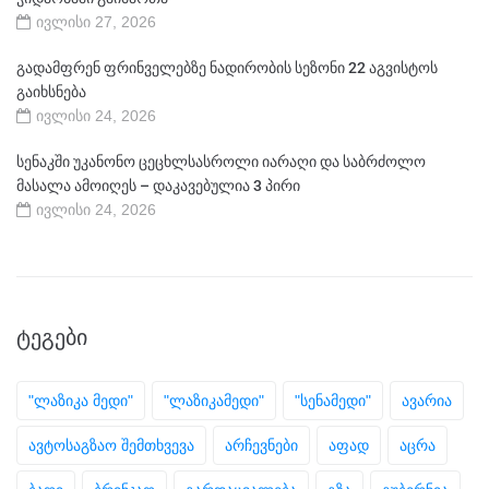
ივლისი 27, 2026
გადამფრენ ფრინველებზე ნადირობის სეზონი 22 აგვისტოს
გაიხსნება
ივლისი 24, 2026
სენაკში უკანონო ცეცხლსასროლი იარაღი და საბრძოლო
მასალა ამოიღეს – დაკავებულია 3 პირი
ივლისი 24, 2026
ᲢᲔᲒᲔᲑᲘ
"ლაზიკა მედი"
"ლაზიკამედი"
"სენამედი"
ავარია
ავტოსაგზაო შემთხვევა
არჩევნები
აფად
აცრა