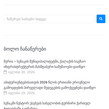
ᲑᲝᲚᲝ ᲩᲐᲜᲐᲬᲔᲠᲔᲑᲘ
მერია – სენაკის მუნიციპალიტეტში, ქალაქის საგზაო
ინფრასტრუქტურის მასშტაბური სამუშაოები დაიწყო
ივლისი 30, 2026
აბიტურიენტებისათვის 2026 წლის ერთიანი ეროვნული
გამოცდების პირველადი შედეგების გამოქვეყნება დაიწყო
ივლისი 29, 2026
სენაკში ნესტორ ესებუას სახელობის ტურნირი ქართულ
ჭიდაობაში გაიმართა