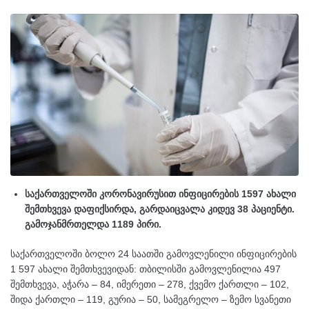
საქართველოში კორონავირუსით ინფიცირების 1597 ახალი
შემთხვევა დაფიქსირდა, გარდაიცვალა კიდევ 38 პაციენტი.
გამოჯანმრთელდა 1189 პირი.
საქართველოში ბოლო 24 საათში გამოვლენილი ინფიცირების
1 597 ახალი შემთხვევიდან: თბილისში გამოვლენილია 497
შემთხვევა, აჭარა – 84, იმერეთი – 278, ქვემო ქართლი – 102,
შიდა ქართლი – 119, გურია – 50, სამეგრელო – ზემო სვანეთი