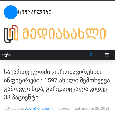
საქართველოში კორონავირუსით
ინფიცირების 1597 ახალი შემთხვევა
გამოვლინდა, გარდაიცვალა კიდევ
38 პაციენტი
კატეგორია:
მთავარი
,
სიახლე
თარიღი:
სექტემბერი 25, 2021