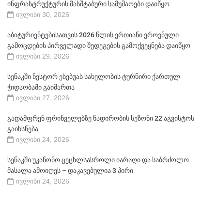
ინფრასტრუქტურის მასშტაბური სამუშაოები დაიწყო
ივლისი 30, 2026
აბიტურიენტებისათვის 2026 წლის ერთიანი ეროვნული
გამოცდების პირველადი შედეგების გამოქვეყნება დაიწყო
ივლისი 29, 2026
სენაკში ნესტორ ესებუას სახელობის ტურნირი ქართულ
ჭიდაობაში გაიმართა
ივლისი 27, 2026
გადამფრენ ფრინველებზე ნადირობის სეზონი 22 აგვისტოს
გაიხსნება
ივლისი 24, 2026
სენაკში უკანონო ცეცხლსასროლი იარაღი და საბრძოლო
მასალა ამოიღეს – დაკავებულია 3 პირი
ივლისი 24, 2026