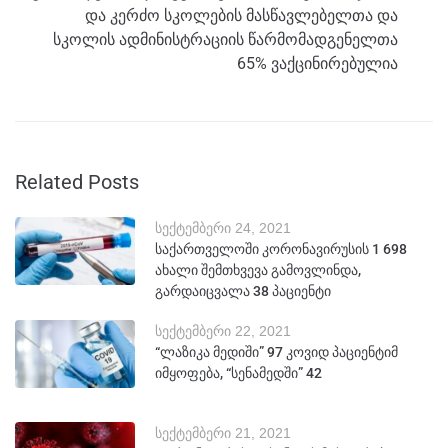
და კერძო სკოლების მასწავლებელთა და
სკოლის ადმინისტრაციის წარმომადგენელთა
65% ვაქცინირებულია
Related Posts
სექტემბერი 24, 2021
საქართველოში კორონავირუსის 1 698
ახალი შემთხვევა გამოვლინდა,
გარდაიცვალა 38 პაციენტი
სექტემბერი 22, 2021
“ლაზიკა მედიში” 97 კოვიდ პაციენტიმ
იმყოფება, “სენამედში” 42
სექტემბერი 21, 2021