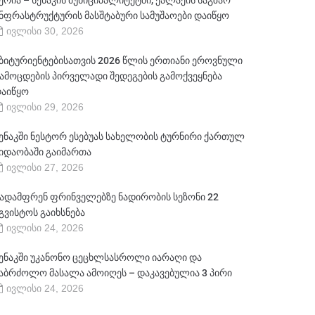
ერია – სენაკის მუნიციპალიტეტში, ქალაქის საგზაო
ნფრასტრუქტურის მასშტაბური სამუშაოები დაიწყო
ივლისი 30, 2026
ბიტურიენტებისათვის 2026 წლის ერთიანი ეროვნული
ამოცდების პირველადი შედეგების გამოქვეყნება
აიწყო
ივლისი 29, 2026
ენაკში ნესტორ ესებუას სახელობის ტურნირი ქართულ
იდაობაში გაიმართა
ივლისი 27, 2026
ადამფრენ ფრინველებზე ნადირობის სეზონი 22
გვისტოს გაიხსნება
ივლისი 24, 2026
ენაკში უკანონო ცეცხლსასროლი იარაღი და
აბრძოლო მასალა ამოიღეს – დაკავებულია 3 პირი
ივლისი 24, 2026