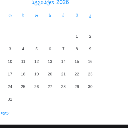
აგვისტო 2026
ო
ს
ო
ხ
პ
შ
კ
1
2
3
4
5
6
7
8
9
10
11
12
13
14
15
16
17
18
19
20
21
22
23
24
25
26
27
28
29
30
31
« ივლ